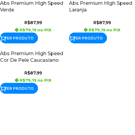
Abs Premium High Speed
Abs Premium High Speed
Verde
Laranja
R$
87,99
R$
87,99
R$
79,19
no PIX
R$
79,19
no PIX
VER PRODUTO
VER PRODUTO
Abs Premium High Speed
Cor De Pele Caucasiano
R$
87,99
R$
79,19
no PIX
VER PRODUTO