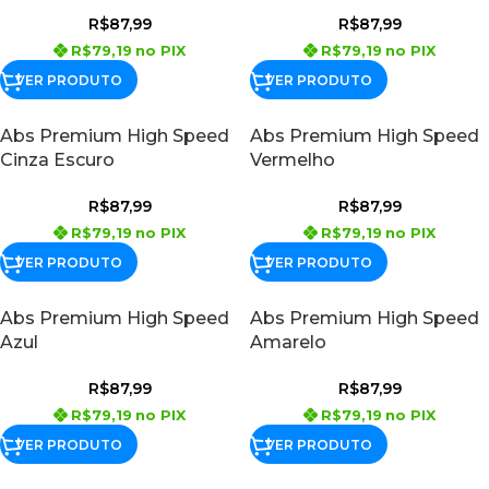
R$
87,99
R$
87,99
R$
79,19
no PIX
R$
79,19
no PIX
VER PRODUTO
VER PRODUTO
Abs Premium High Speed
Abs Premium High Speed
Cinza Escuro
Vermelho
R$
87,99
R$
87,99
R$
79,19
no PIX
R$
79,19
no PIX
VER PRODUTO
VER PRODUTO
Abs Premium High Speed
Abs Premium High Speed
Azul
Amarelo
R$
87,99
R$
87,99
R$
79,19
no PIX
R$
79,19
no PIX
VER PRODUTO
VER PRODUTO