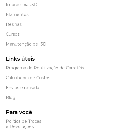
Impressoras 3D
Filamentos
Resinas
Cursos
Manutenção de I3D
Links úteis
Programa de Reutilização de Carretéis
Calculadora de Custos
Envios e retirada
Blog
Para você
Política de Trocas
e Devoluções