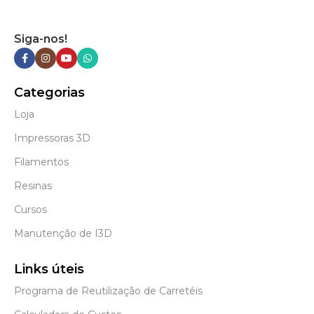
Siga-nos!
Categorias
Loja
Impressoras 3D
Filamentos
Resinas
Cursos
Manutenção de I3D
Links úteis
Programa de Reutilização de Carretéis