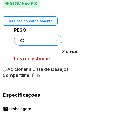
R$79,19
no PIX
Detalhes do Parcelamento
PESO
Limpar
Fora de estoque
Adicionar à Lista de Desejos
Compartilhe
Especificações
Embalagem