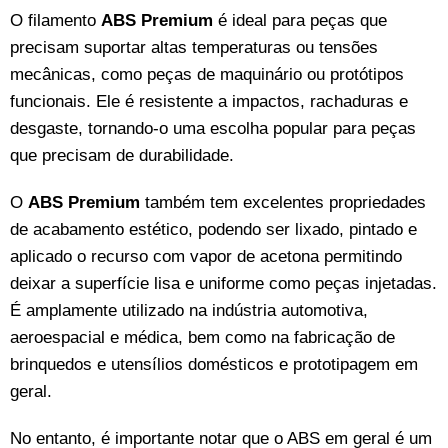
O filamento
ABS Premium
é ideal para peças que
precisam suportar altas temperaturas ou tensões
mecânicas, como peças de maquinário ou protótipos
funcionais. Ele é resistente a impactos, rachaduras e
desgaste, tornando-o uma escolha popular para peças
que precisam de durabilidade.
O
ABS Premium
também tem excelentes propriedades
de acabamento estético, podendo ser lixado, pintado e
aplicado o recurso com vapor de acetona permitindo
deixar a superfície lisa e uniforme como peças injetadas.
É amplamente utilizado na indústria automotiva,
aeroespacial e médica, bem como na fabricação de
brinquedos e utensílios domésticos e prototipagem em
geral.
No entanto, é importante notar que o ABS em geral é um