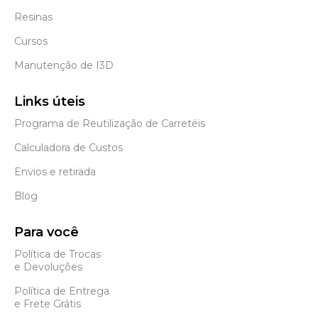
Resinas
Cursos
Manutenção de I3D
Links úteis
Programa de Reutilização de Carretéis
Calculadora de Custos
Envios e retirada
Blog
Para você
Política de Trocas
e Devoluções
Política de Entrega
e Frete Grátis