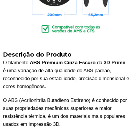
Descrição do Produto
O filamento
ABS Premium Cinza Escuro
da
3D Prime
é uma variação de alta qualidade do ABS padrão,
reconhecido por sua estabilidade, precisão dimensional e
cores homogêneas.
O ABS (Acrilonitrila Butadieno Estireno) é conhecido por
suas propriedades mecânicas superiores e maior
resistência térmica, é um dos materiais mais populares
usados em impressão 3D.