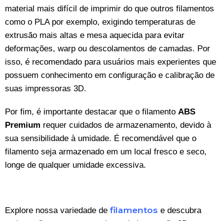
material mais difícil de imprimir do que outros filamentos
como o PLA por exemplo, exigindo temperaturas de
extrusão mais altas e mesa aquecida para evitar
deformações, warp ou descolamentos de camadas. Por
isso, é recomendado para usuários mais experientes que
possuem conhecimento em configuração e calibração de
suas impressoras 3D.
Por fim, é importante destacar que o filamento
ABS
Premium
requer cuidados de armazenamento, devido à
sua sensibilidade à umidade. É recomendável que o
filamento seja armazenado em um local fresco e seco,
longe de qualquer umidade excessiva.
filamentos
Explore nossa variedade de
e descubra