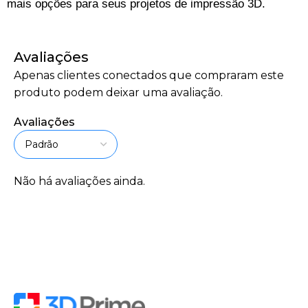
mais opções para seus projetos de impressão 3D.
Avaliações
Apenas clientes conectados que compraram este
produto podem deixar uma avaliação.
Avaliações
Não há avaliações ainda.