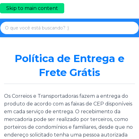
Skip to main content
Política de Entrega e
Frete Grátis
Os Correios e Transportadoras fazem a entrega do
produto de acordo com as faixas de CEP disponíveis
em cada serviço de entrega. O recebimento da
mercadoria pode ser realizado por terceiros, como
porteiros de condomínios e familiares, desde que no
endereço solicitado tenha uma pessoa autorizada