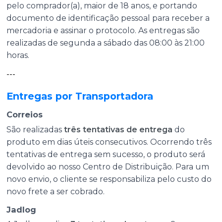
pelo comprador(a), maior de 18 anos, e portando
documento de identificação pessoal para receber a
mercadoria e assinar o protocolo. As entregas são
realizadas de segunda a sábado das 08:00 às 21:00
horas.
---
Entregas por Transportadora
Correios
São realizadas
três tentativas de entrega
do
produto em dias úteis consecutivos. Ocorrendo três
tentativas de entrega sem sucesso, o produto será
devolvido ao nosso Centro de Distribuição. Para um
novo envio, o cliente se responsabiliza pelo custo do
novo frete a ser cobrado.
Jadlog