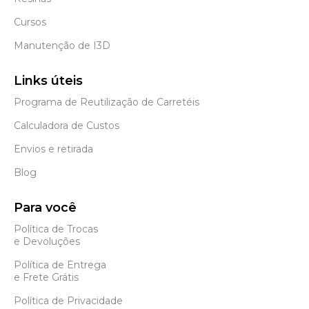
Cursos
Manutenção de I3D
Links úteis
Programa de Reutilização de Carretéis
Calculadora de Custos
Envios e retirada
Blog
Para você
Política de Trocas
e Devoluções
Política de Entrega
e Frete Grátis
Política de Privacidade