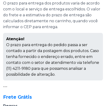
O prazo para entrega dos produtos varia de acordo
com o local e serviço de entrega escolhidos. O valor
do frete e a estimativa do prazo de entrega são
calculados diretamente no carrinho, quando você
informar o CEP para entrega.
Atenção!
O prazo para entrega do pedido passa a ser
contado a partir da postagem dos produtos. Caso
tenha fornecido o endereço errado, entre em
contato com o setor de atendimento via telefone
(11) 4211-9180 para que possamos analisar a
possibilidade de alteração.
---
Frete Grátis
Regras