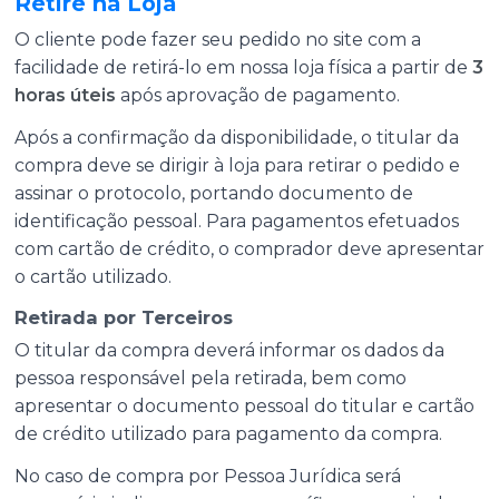
Retire na Loja
O cliente pode fazer seu pedido no site com a
facilidade de retirá-lo em nossa loja física a partir de
3
horas úteis
após aprovação de pagamento.
Após a confirmação da disponibilidade, o titular da
compra deve se dirigir à loja para retirar o pedido e
assinar o protocolo, portando documento de
identificação pessoal. Para pagamentos efetuados
com cartão de crédito, o comprador deve apresentar
o cartão utilizado.
Retirada por Terceiros
O titular da compra deverá informar os dados da
pessoa responsável pela retirada, bem como
apresentar o documento pessoal do titular e cartão
de crédito utilizado para pagamento da compra.
No caso de compra por Pessoa Jurídica será