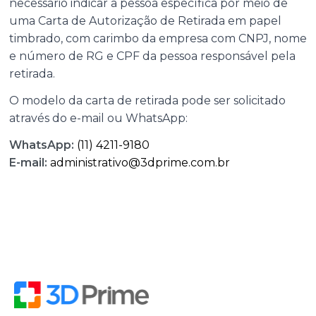
necessário indicar a pessoa específica por meio de
uma Carta de Autorização de Retirada em papel
timbrado, com carimbo da empresa com CNPJ, nome
e número de RG e CPF da pessoa responsável pela
retirada.
O modelo da carta de retirada pode ser solicitado
através do e-mail ou WhatsApp:
WhatsApp:
(11) 4211-9180
E-mail:
administrativo@3dprime.com.br