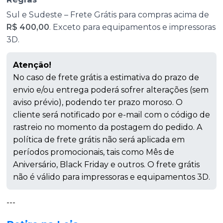
Sul e Sudeste – Frete Grátis para compras acima de
R$ 400,00
. Exceto para equipamentos e impressoras
3D.
Atenção!
No caso de frete grátis a estimativa do prazo de
envio e/ou entrega poderá sofrer alterações (sem
aviso prévio), podendo ter prazo moroso. O
cliente será notificado por e-mail com o código de
rastreio no momento da postagem do pedido. A
política de frete grátis não será aplicada em
períodos promocionais, tais como Mês de
Aniversário, Black Friday e outros. O frete grátis
não é válido para impressoras e equipamentos 3D.
---