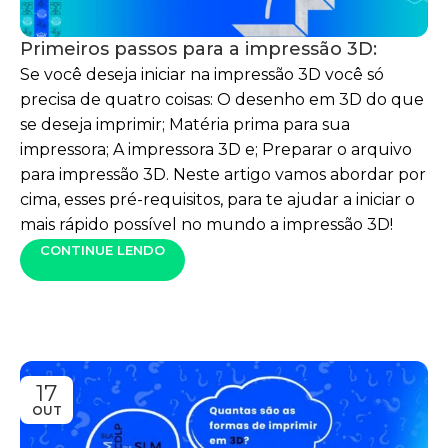
Primeiros passos para a impressão 3D:
Se você deseja iniciar na impressão 3D você só
precisa de quatro coisas: O desenho em 3D do que
se deseja imprimir; Matéria prima para sua
impressora; A impressora 3D e; Preparar o arquivo
para impressão 3D. Neste artigo vamos abordar por
cima, esses pré-requisitos, para te ajudar a iniciar o
mais rápido possível no mundo a impressão 3D!
CONTINUE LENDO
17
OUT