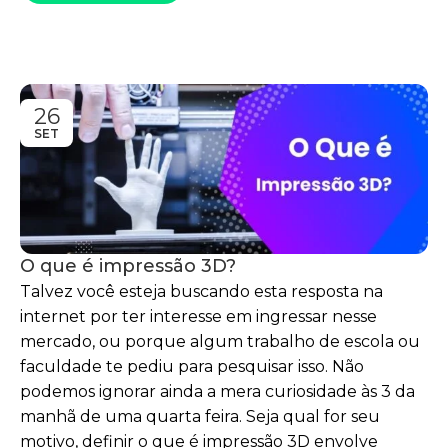
26
SET
O que é impressão 3D?
Talvez você esteja buscando esta resposta na
internet por ter interesse em ingressar nesse
mercado, ou porque algum trabalho de escola ou
faculdade te pediu para pesquisar isso. Não
podemos ignorar ainda a mera curiosidade às 3 da
manhã de uma quarta feira. Seja qual for seu
motivo, definir o que é impressão 3D envolve