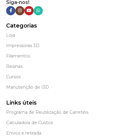
Siga-nos!
Categorias
Loja
Impressoras 3D
Filamentos
Resinas
Cursos
Manutenção de I3D
Links úteis
Programa de Reutilização de Carretéis
Calculadora de Custos
Envios e retirada