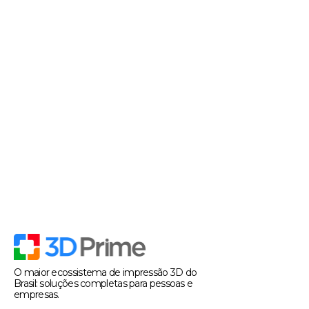
O maior ecossistema de impressão 3D do
Brasil: soluções completas para pessoas e
empresas.