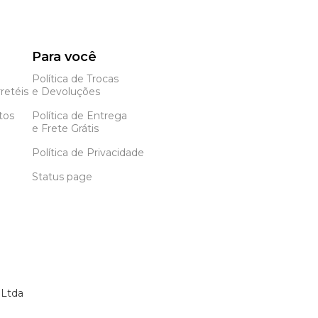
Para você
Política de Trocas
retéis
e Devoluções
tos
Política de Entrega
e Frete Grátis
Política de Privacidade
Status page
 Ltda