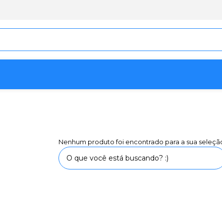
Nenhum produto foi encontrado para a sua seleçã