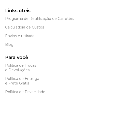
Links úteis
Programa de Reutilização de Carretéis
Calculadora de Custos
Envios e retirada
Blog
Para você
Política de Trocas
e Devoluções
Política de Entrega
e Frete Grátis
Política de Privacidade
Status page