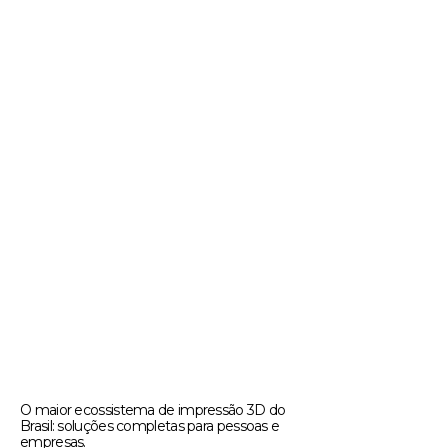
O maior ecossistema de impressão 3D do
Brasil: soluções completas para pessoas e
empresas.