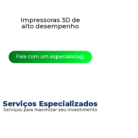
Impressoras 3D de
alto desempenho
Fale com um especialista
Serviços Especializados
Serviços para maximizar seu investimento