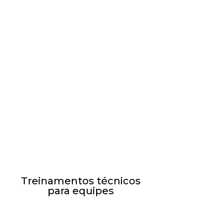
Treinamentos técnicos
para equipes