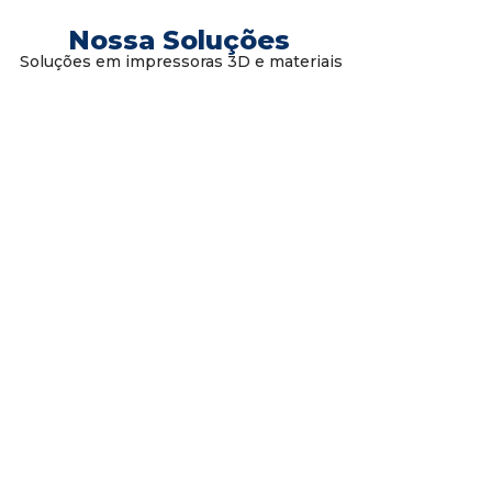
Nossa Soluções
Soluções em impressoras 3D e materiais