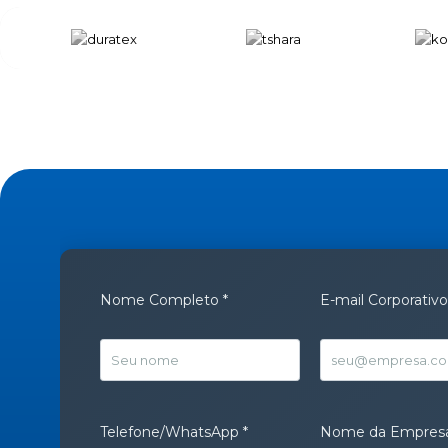
Nome Completo *
E-mail Corporativo
Telefone/WhatsApp *
Nome da Empresa