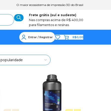
O maior ecossistema de impressão 3D do Brasil
Frete grátis (sul e sudeste)
Nas compras acima de R$ 400,00
para filamentos e resinas.
Entrar / Registrar
R$
0,00