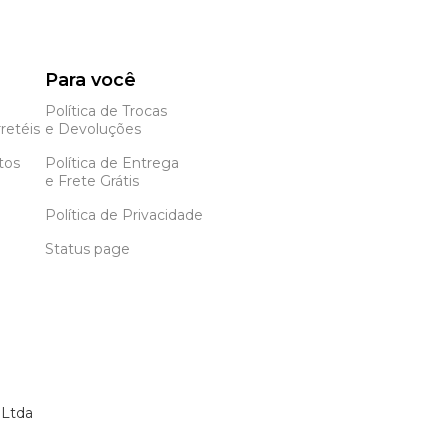
Para você
Política de Trocas
retéis
e Devoluções
tos
Política de Entrega
e Frete Grátis
Política de Privacidade
Status page
 Ltda