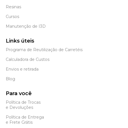
Resinas
Cursos
Manutenção de I3D
Links úteis
Programa de Reutilização de Carretéis
Calculadora de Custos
Envios e retirada
Blog
Para você
Política de Trocas
e Devoluções
Política de Entrega
e Frete Grátis