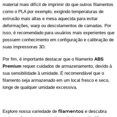
material mais difícil de imprimir do que outros filamentos
como o PLA por exemplo, exigindo temperaturas de
extrusão mais altas e mesa aquecida para evitar
deformações, warp ou descolamentos de camadas. Por
isso, é recomendado para usuários mais experientes que
possuem conhecimento em configuração e calibração de
suas impressoras 3D.
Por fim, é importante destacar que o filamento
ABS
Premium
requer cuidados de armazenamento, devido à
sua sensibilidade à umidade. É recomendável que o
filamento seja armazenado em um local fresco e seco,
longe de qualquer umidade excessiva.
filamentos
Explore nossa variedade de
e descubra