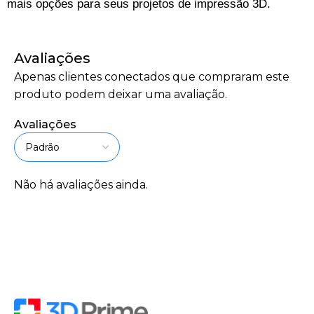
mais opções para seus projetos de impressão 3D.
Avaliações
Apenas clientes conectados que compraram este
produto podem deixar uma avaliação.
Avaliações
Não há avaliações ainda.