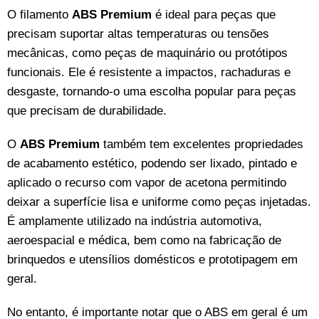
O filamento
ABS Premium
é ideal para peças que
precisam suportar altas temperaturas ou tensões
mecânicas, como peças de maquinário ou protótipos
funcionais. Ele é resistente a impactos, rachaduras e
desgaste, tornando-o uma escolha popular para peças
que precisam de durabilidade.
O
ABS Premium
também tem excelentes propriedades
de acabamento estético, podendo ser lixado, pintado e
aplicado o recurso com vapor de acetona permitindo
deixar a superfície lisa e uniforme como peças injetadas.
É amplamente utilizado na indústria automotiva,
aeroespacial e médica, bem como na fabricação de
brinquedos e utensílios domésticos e prototipagem em
geral.
No entanto, é importante notar que o ABS em geral é um