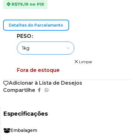
R$79,19
no PIX
Detalhes do Parcelamento
PESO
Limpar
Fora de estoque
Adicionar à Lista de Desejos
Compartilhe
Especificações
Embalagem