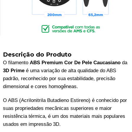
Descrição do Produto
O filamento
ABS Premium Cor De Pele Caucasiano
da
3D Prime
é uma variação de alta qualidade do ABS
padrão, reconhecido por sua estabilidade, precisão
dimensional e cores homogêneas.
O ABS (Acrilonitrila Butadieno Estireno) é conhecido por
suas propriedades mecânicas superiores e maior
resistência térmica, é um dos materiais mais populares
usados em impressão 3D.