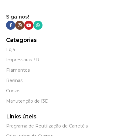
Siga-nos!
Categorias
Loja
Impressoras 3D
Filamentos
Resinas
Cursos
Manutenção de I3D
Links úteis
Programa de Reutilização de Carretéis