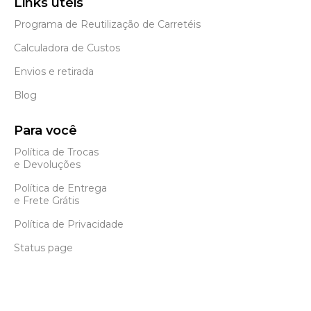
Links úteis
Programa de Reutilização de Carretéis
Calculadora de Custos
Envios e retirada
Blog
Para você
Política de Trocas
e Devoluções
Política de Entrega
e Frete Grátis
Política de Privacidade
Status page