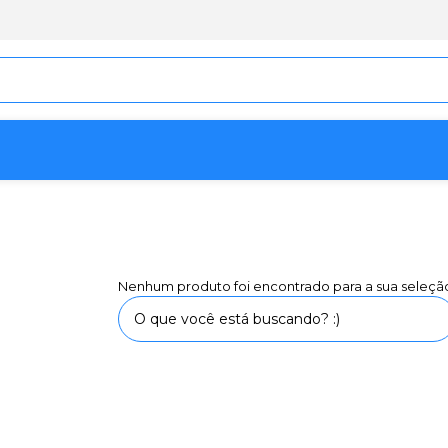
ução
Nenhum produto foi encontrado para a sua seleçã