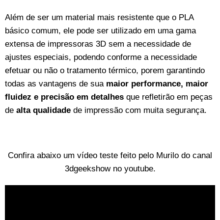
Além de ser um material mais resistente que o PLA
básico comum, ele pode ser utilizado em uma gama
extensa de impressoras 3D sem a necessidade de
ajustes especiais, podendo conforme a necessidade
efetuar ou não o tratamento térmico, porem garantindo
todas as vantagens de sua
maior performance, maior
fluidez e precisão em detalhes
que refletirão em peças
de
alta qualidade
de impressão com muita segurança.
Confira abaixo um vídeo teste feito pelo Murilo do canal
3dgeekshow no youtube.