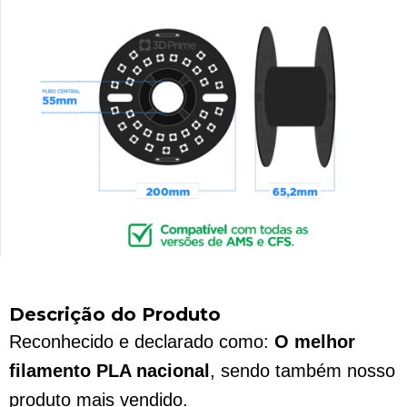
Descrição do Produto
Reconhecido e declarado como:
O melhor
filamento PLA nacional
, sendo também nosso
produto mais vendido.