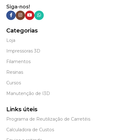
Siga-nos!
Categorias
Loja
Impressoras 3D
Filamentos
Resinas
Cursos
Manutenção de I3D
Links úteis
Programa de Reutilização de Carretéis
Calculadora de Custos