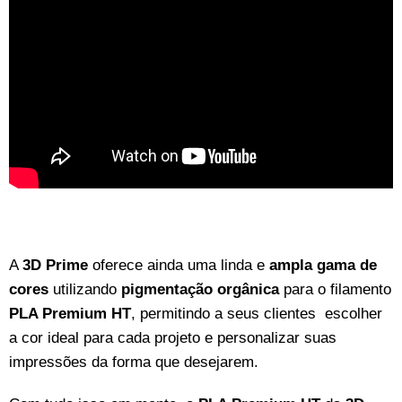
A
3D Prime
oferece ainda uma linda e
ampla gama de
cores
utilizando
pigmentação orgânica
para o filamento
PLA Premium HT
, permitindo a seus clientes escolher
a cor ideal para cada projeto e personalizar suas
impressões da forma que desejarem.