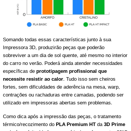
Somando todas essas características junto à sua
Impressora 3D, produzirão peças que poderão
sobreviver a um dia de sol quente, até mesmo no interior
do carro no verão. Poderá ainda atender necessidades
específicas de
prototipagem
profissional que
necessite resistir ao calor
. Tudo isso sem cheiros
fortes, sem dificuldades de aderência na mesa, warp,
contrações ou rachaduras entre camadas, podendo ser
utilizado em impressoras abertas sem problemas.
Como dica após a impressão das peças, o tratamento
térmico/recozimento do
PLA Premium HT
da
3D Prime