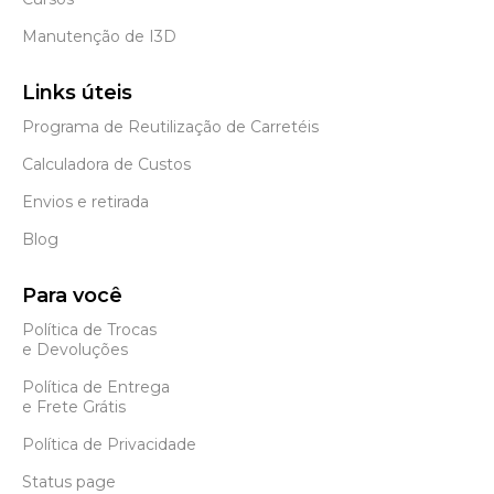
Manutenção de I3D
Links úteis
Programa de Reutilização de Carretéis
Calculadora de Custos
Envios e retirada
Blog
Para você
Política de Trocas
e Devoluções
Política de Entrega
e Frete Grátis
Política de Privacidade
Status page