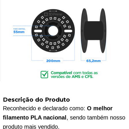
Descrição do Produto
Reconhecido e declarado como:
O melhor
filamento PLA nacional
, sendo também nosso
produto mais vendido.