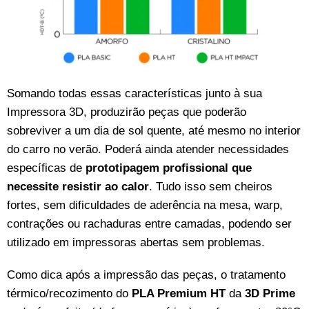
Somando todas essas características junto à sua
Impressora 3D, produzirão peças que poderão
sobreviver a um dia de sol quente, até mesmo no interior
do carro no verão. Poderá ainda atender necessidades
específicas de
prototipagem
profissional que
necessite resistir ao calor
. Tudo isso sem cheiros
fortes, sem dificuldades de aderência na mesa, warp,
contrações ou rachaduras entre camadas, podendo ser
utilizado em impressoras abertas sem problemas.
Como dica após a impressão das peças, o tratamento
térmico/recozimento do
PLA Premium HT
da
3D Prime