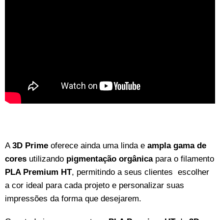
A
3D Prime
oferece ainda uma linda e
ampla gama de
cores
utilizando
pigmentação orgânica
para o filamento
PLA Premium HT
, permitindo a seus clientes escolher
a cor ideal para cada projeto e personalizar suas
impressões da forma que desejarem.