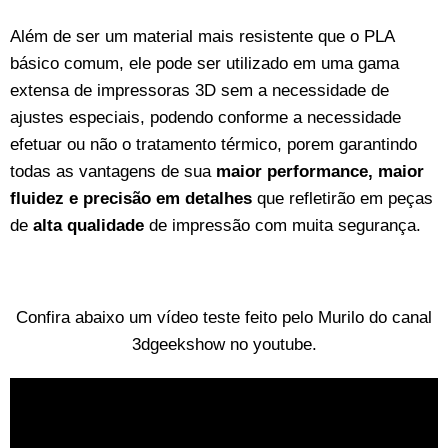
Além de ser um material mais resistente que o PLA
básico comum, ele pode ser utilizado em uma gama
extensa de impressoras 3D sem a necessidade de
ajustes especiais, podendo conforme a necessidade
efetuar ou não o tratamento térmico, porem garantindo
todas as vantagens de sua
maior performance, maior
fluidez e precisão em detalhes
que refletirão em peças
de
alta qualidade
de impressão com muita segurança.
Confira abaixo um vídeo teste feito pelo Murilo do canal
3dgeekshow no youtube.