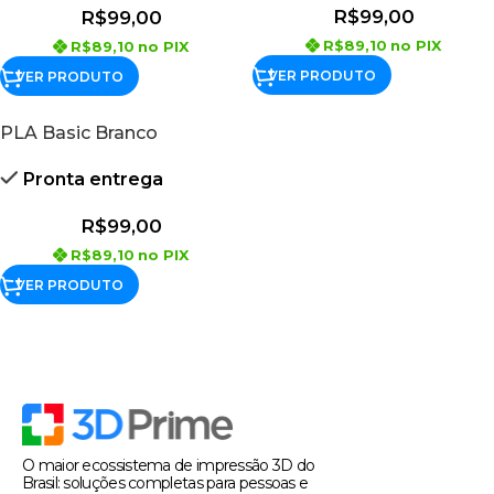
R$
99,00
R$
99,00
R$
89,10
no PIX
R$
89,10
no PIX
VER PRODUTO
VER PRODUTO
PLA Basic Branco
Pronta entrega
R$
99,00
R$
89,10
no PIX
VER PRODUTO
O maior ecossistema de impressão 3D do
Brasil: soluções completas para pessoas e