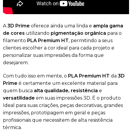
A
3D Prime
oferece ainda uma linda e
ampla gama
de cores
utilizando
pigmentação orgânica
para o
filamento
PLA Premium HT
, permitindo a seus
clientes escolher a cor ideal para cada projeto e
personalizar suas impressões da forma que
desejarem.
Com tudo isso em mente, o
PLA Premium HT
da
3D
Prime
é certamente um excelente material para
quem busca
alta qualidade, resistência
e
versatilidade
em suas impressões 3D. É o produto
Ideal para suas criações, peças decorativas, grandes
impressões, prototipagem em geral e peças
profissionais que necessitem de alta resistência
térmica.