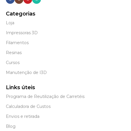
Categorias
Loja
Impressoras 3D
Filamentos
Resinas
Cursos
Manutenção de I3D
Links úteis
Programa de Reutilização de Carretéis
Calculadora de Custos
Envios e retirada
Blog