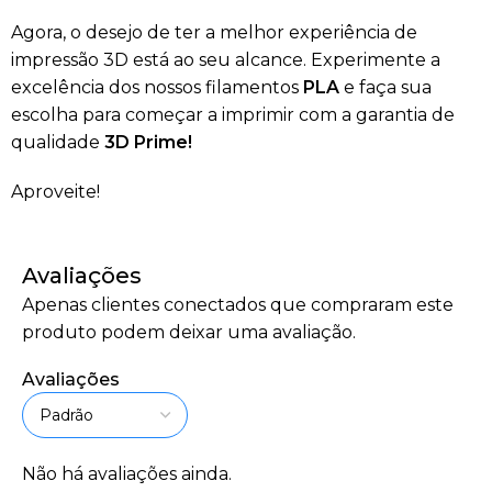
Agora, o desejo de ter a melhor experiência de
impressão 3D está ao seu alcance. Experimente a
excelência dos nossos filamentos
PLA
e faça sua
escolha para começar a imprimir com a garantia de
qualidade
3D Prime!
Aproveite!
Avaliações
Apenas clientes conectados que compraram este
produto podem deixar uma avaliação.
Avaliações
Não há avaliações ainda.