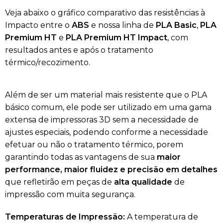
Veja abaixo o gráfico comparativo das resistências à
Impacto entre o
ABS
e nossa linha de
PLA Basic
,
PLA
Premium HT
e
PLA Premium HT Impact
, com
resultados antes e após o tratamento
térmico/recozimento.
Além de ser um material mais resistente que o PLA
básico comum, ele pode ser utilizado em uma gama
extensa de impressoras 3D sem a necessidade de
ajustes especiais, podendo conforme a necessidade
efetuar ou não o tratamento térmico, porem
garantindo todas as vantagens de sua
maior
performance, maior fluidez e precisão em detalhes
que refletirão em peças de
alta qualidade
de
impressão com muita segurança.
Temperaturas de Impressão:
A temperatura de