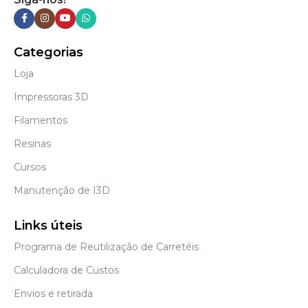
Categorias
Loja
Impressoras 3D
Filamentos
Resinas
Cursos
Manutenção de I3D
Links úteis
Programa de Reutilização de Carretéis
Calculadora de Custos
Envios e retirada