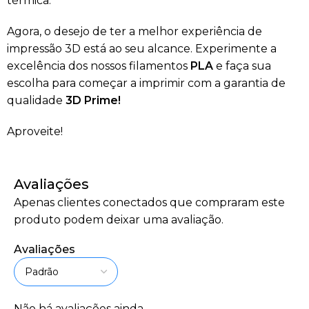
térmica.
Agora, o desejo de ter a melhor experiência de
impressão 3D está ao seu alcance. Experimente a
excelência dos nossos filamentos
PLA
e faça sua
escolha para começar a imprimir com a garantia de
qualidade
3D Prime!
Aproveite!
Avaliações
Apenas clientes conectados que compraram este
produto podem deixar uma avaliação.
Avaliações
Não há avaliações ainda.