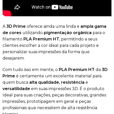
A
3D Prime
oferece ainda uma linda e
ampla gama
de cores
utilizando
pigmentação orgânica
para o
filamento
PLA Premium HT
, permitindo a seus
clientes escolher a cor ideal para cada projeto e
personalizar suas impressões da forma que
desejarem.
Com tudo isso em mente, o
PLA Premium HT
da
3D
Prime
é certamente um excelente material para
quem busca
alta qualidade, resistência
e
versatilidade
em suas impressões 3D. É o produto
Ideal para suas criações, peças decorativas, grandes
impressões, prototipagem em geral e peças
profissionais que necessitem de alta resistência