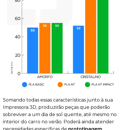
Somando todas essas características junto à sua
Impressora 3D, produzirão peças que poderão
sobreviver a um dia de sol quente, até mesmo no
interior do carro no verão. Poderá ainda atender
necessidades específicas de
prototipagem