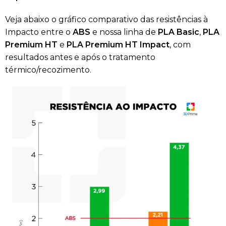
Veja abaixo o gráfico comparativo das resistências à
Impacto entre o
ABS
e nossa linha de
PLA Basic
,
PLA
Premium HT
e
PLA Premium HT Impact
, com
resultados antes e após o tratamento
térmico/recozimento.