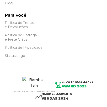
Blog
Para você
Política de Trocas
e Devoluções
Política de Entrega
e Frete Grátis
Política de Privacidade
Status page
GROWTH EXCELLENCE
AWARD 2025
REVENDA ESPECIALIZADA AUTORIZADA
MAIOR CRESCIMENTO
VENDAS 2024