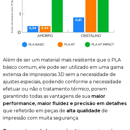
Além de ser um material mais resistente que o PLA
básico comum, ele pode ser utilizado em uma gama
extensa de impressoras 3D sem a necessidade de
ajustes especiais, podendo conforme a necessidade
efetuar ou não o tratamento térmico, porem
garantindo todas as vantagens de sua
maior
performance, maior fluidez e precisão em detalhes
que refletirão em peças de
alta qualidade
de
impressão com muita segurança.