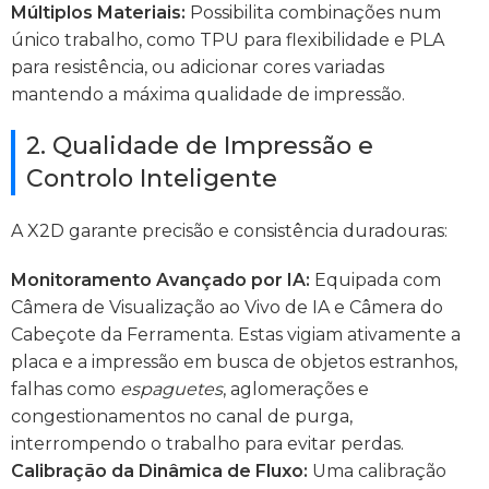
Múltiplos Materiais:
Possibilita combinações num
único trabalho, como TPU para flexibilidade e PLA
para resistência, ou adicionar cores variadas
mantendo a máxima qualidade de impressão.
2. Qualidade de Impressão e
Controlo Inteligente
A X2D garante precisão e consistência duradouras:
Monitoramento Avançado por IA:
Equipada com
Câmera de Visualização ao Vivo de IA e Câmera do
Cabeçote da Ferramenta. Estas vigiam ativamente a
placa e a impressão em busca de objetos estranhos,
falhas como
espaguetes
, aglomerações e
congestionamentos no canal de purga,
interrompendo o trabalho para evitar perdas.
Calibração da Dinâmica de Fluxo:
Uma calibração