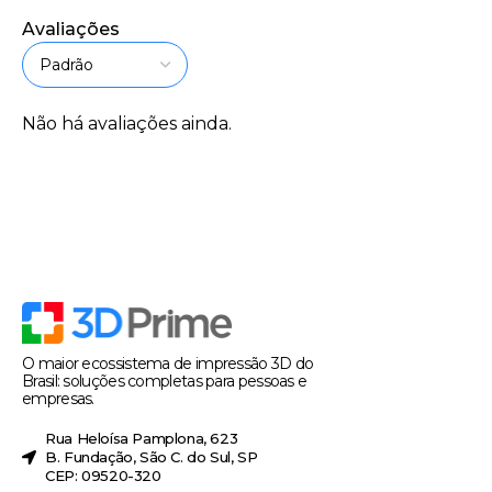
Avaliações
Não há avaliações ainda.
O maior ecossistema de impressão 3D do
Brasil: soluções completas para pessoas e
empresas.
Rua Heloísa Pamplona, 623
B. Fundação, São C. do Sul, SP
CEP: 09520-320