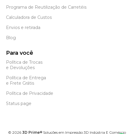
Programa de Reutilização de Carretéis
Calculadora de Custos
Envios e retirada
Blog
Para você
Política de Trocas
e Devoluções
Política de Entrega
e Frete Grátis
Política de Privacidade
Status page
©
2026
3D Prime
Soluções em Impressão 3D Indústria E Comércio
®