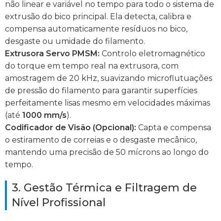
não linear e variável no tempo para todo o sistema de
extrusão do bico principal. Ela detecta, calibra e
compensa automaticamente resíduos no bico,
desgaste ou umidade do filamento.
Extrusora Servo PMSM:
Controlo eletromagnético
do torque em tempo real na extrusora, com
amostragem de 20 kHz, suavizando microflutuações
de pressão do filamento para garantir superfícies
perfeitamente lisas mesmo em velocidades máximas
(até
1000 mm/s
).
Codificador de Visão (Opcional):
Capta e compensa
o estiramento de correias e o desgaste mecânico,
mantendo uma precisão de 50 mícrons ao longo do
tempo.
3. Gestão Térmica e Filtragem de
Nível Profissional