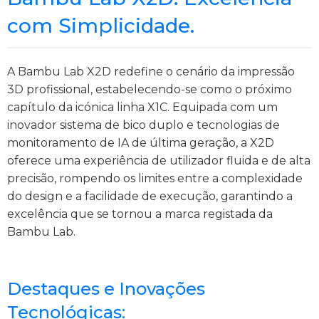
com Simplicidade.
A Bambu Lab X2D redefine o cenário da impressão
3D profissional, estabelecendo-se como o próximo
capítulo da icónica linha X1C. Equipada com um
inovador sistema de bico duplo e tecnologias de
monitoramento de IA de última geração, a X2D
oferece uma experiência de utilizador fluida e de alta
precisão, rompendo os limites entre a complexidade
do design e a facilidade de execução, garantindo a
excelência que se tornou a marca registada da
Bambu Lab.
Destaques e Inovações
Tecnológicas: