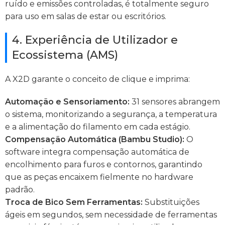
ruído e emissões controladas, é totalmente seguro
para uso em salas de estar ou escritórios.
4. Experiência de Utilizador e
Ecossistema (AMS)
A X2D garante o conceito de clique e imprima:
Automação e Sensoriamento:
31 sensores abrangem
o sistema, monitorizando a segurança, a temperatura
e a alimentação do filamento em cada estágio.
Compensação Automática (Bambu Studio):
O
software integra compensação automática de
encolhimento para furos e contornos, garantindo
que as peças encaixem fielmente no hardware
padrão.
Troca de Bico Sem Ferramentas:
Substituições
ágeis em segundos, sem necessidade de ferramentas