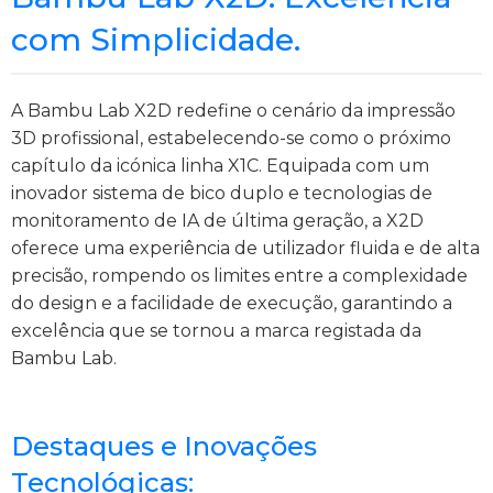
com Simplicidade.
A Bambu Lab X2D redefine o cenário da impressão
3D profissional, estabelecendo-se como o próximo
capítulo da icónica linha X1C. Equipada com um
inovador sistema de bico duplo e tecnologias de
monitoramento de IA de última geração, a X2D
oferece uma experiência de utilizador fluida e de alta
precisão, rompendo os limites entre a complexidade
do design e a facilidade de execução, garantindo a
excelência que se tornou a marca registada da
Bambu Lab.
Destaques e Inovações
Tecnológicas: