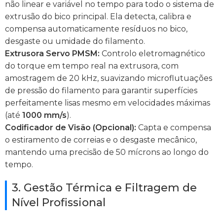
não linear e variável no tempo para todo o sistema de
extrusão do bico principal. Ela detecta, calibra e
compensa automaticamente resíduos no bico,
desgaste ou umidade do filamento.
Extrusora Servo PMSM:
Controlo eletromagnético
do torque em tempo real na extrusora, com
amostragem de 20 kHz, suavizando microflutuações
de pressão do filamento para garantir superfícies
perfeitamente lisas mesmo em velocidades máximas
(até
1000 mm/s
).
Codificador de Visão (Opcional):
Capta e compensa
o estiramento de correias e o desgaste mecânico,
mantendo uma precisão de 50 mícrons ao longo do
tempo.
3. Gestão Térmica e Filtragem de
Nível Profissional