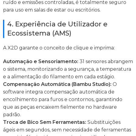
ruído e emissões controladas, é totalmente seguro
para uso em salas de estar ou escritórios.
4. Experiência de Utilizador e
Ecossistema (AMS)
A X2D garante o conceito de clique e imprima:
Automação e Sensoriamento:
31 sensores abrangem
o sistema, monitorizando a segurança, a temperatura
e a alimentação do filamento em cada estágio.
Compensação Automática (Bambu Studio):
O
software integra compensação automática de
encolhimento para furos e contornos, garantindo
que as peças encaixem fielmente no hardware
padrão.
Troca de Bico Sem Ferramentas:
Substituições
ágeis em segundos, sem necessidade de ferramentas