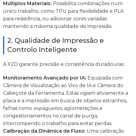
Múltiplos Materiais:
Possibilita combinações num
único trabalho, como TPU para flexibilidade e PLA
para resistência, ou adicionar cores variadas
mantendo a máxima qualidade de impressão.
2. Qualidade de Impressão e
Controlo Inteligente
A X2D garante precisão e consistência duradouras:
Monitoramento Avançado por IA:
Equipada com
Câmera de Visualização ao Vivo de IA e Câmera do
Cabeçote da Ferramenta. Estas vigiam ativamente a
placa e a impressão em busca de objetos estranhos,
falhas como
espaguetes
, aglomerações e
congestionamentos no canal de purga,
interrompendo o trabalho para evitar perdas.
Calibração da Dinâmica de Fluxo:
Uma calibração