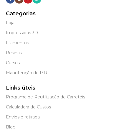
Categorias
Loja
Impressoras 3D
Filamentos
Resinas
Cursos
Manutenção de I3D
Links úteis
Programa de Reutilização de Carretéis
Calculadora de Custos
Envios e retirada
Blog