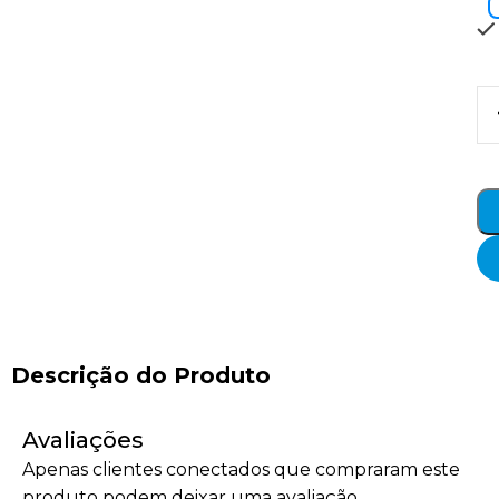
Descrição do Produto
Avaliações
Apenas clientes conectados que compraram este
produto podem deixar uma avaliação.