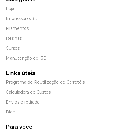
Loja
Impressoras 3D
Filamentos
Resinas
Cursos
Manutenção de I3D
Links úteis
Programa de Reutilização de Carretéis
Calculadora de Custos
Envios e retirada
Blog
Para você