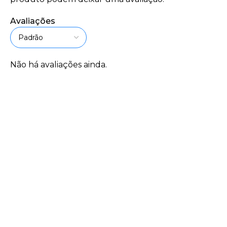
Avaliações
Não há avaliações ainda.