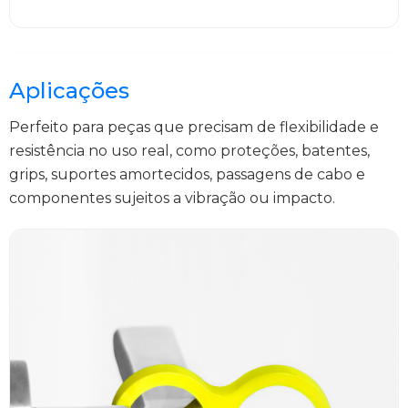
Aplicações
Perfeito para peças que precisam de flexibilidade e
resistência no uso real, como proteções, batentes,
grips, suportes amortecidos, passagens de cabo e
componentes sujeitos a vibração ou impacto.