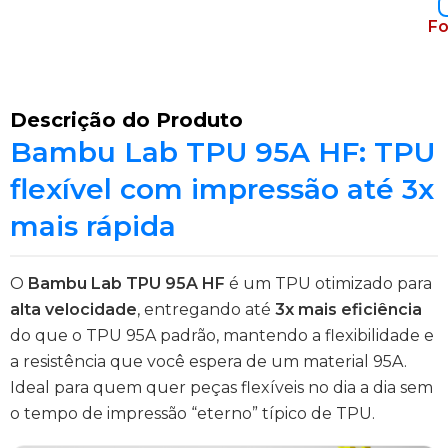
Fo
Descrição do Produto
Bambu Lab TPU 95A HF: TPU
flexível com impressão até 3x
mais rápida
O
Bambu Lab TPU 95A HF
é um TPU otimizado para
alta velocidade
, entregando até
3x mais eficiência
do que o TPU 95A padrão, mantendo a flexibilidade e
a resistência que você espera de um material 95A.
Ideal para quem quer peças flexíveis no dia a dia sem
o tempo de impressão “eterno” típico de TPU.