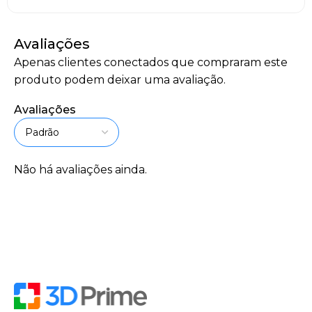
Avaliações
Apenas clientes conectados que compraram este
produto podem deixar uma avaliação.
Avaliações
Não há avaliações ainda.