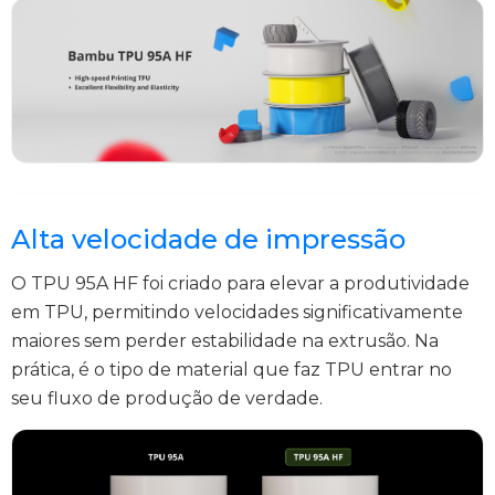
Alta velocidade de impressão
O TPU 95A HF foi criado para elevar a produtividade
em TPU, permitindo velocidades significativamente
maiores sem perder estabilidade na extrusão. Na
prática, é o tipo de material que faz TPU entrar no
seu fluxo de produção de verdade.