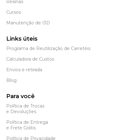
Resinas
Cursos
Manutenção de I3D
Links úteis
Programa de Reutilização de Carretéis
Calculadora de Custos
Envios e retirada
Blog
Para você
Política de Trocas
e Devoluções
Política de Entrega
e Frete Grátis
Política de Privacidade