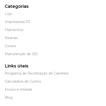
Categorias
Loja
Impressoras 3D
Filamentos
Resinas
Cursos
Manutenção de I3D
Links úteis
Programa de Reutilização de Carretéis
Calculadora de Custos
Envios e retirada
Blog