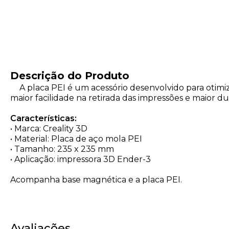
Descrição do Produto
A placa PEI é um acessório desenvolvido para otimiz
maior facilidade na retirada das impressões e maior du
Características:
• Marca: Creality 3D
• Material: Placa de aço mola PEI
• Tamanho: 235 x 235 mm
• Aplicação: impressora 3D Ender-3
Acompanha base magnética e a placa PEI.
Avaliações