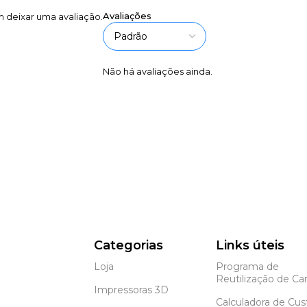
Avaliações
 deixar uma avaliação.
Não há avaliações ainda.
Categorias
Links úteis
Loja
Programa de
Reutilização de Car
Impressoras 3D
Calculadora de Cus