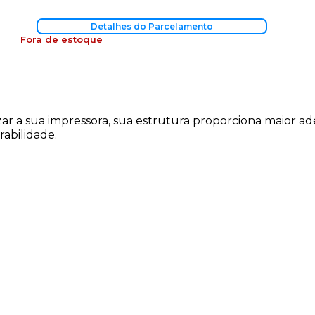
Detalhes do Parcelamento
Fora de estoque
ar a sua impressora, sua estrutura proporciona maior ade
rabilidade.