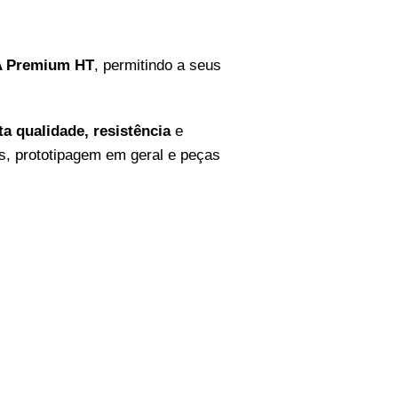
 Premium HT
, permitindo a seus
ta qualidade, resistência
e
s, prototipagem em geral e peças