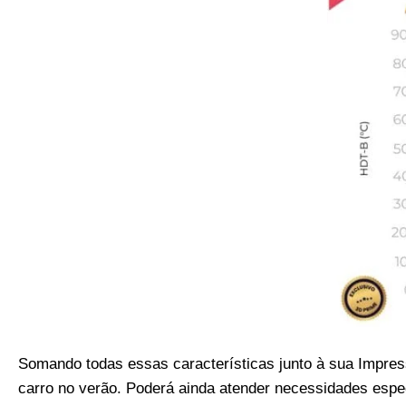
Somando todas essas características junto à sua Impres
carro no verão. Poderá ainda atender necessidades espe