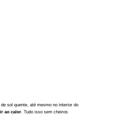
de sol quente, até mesmo no interior do
ir ao calor
. Tudo isso sem cheiros