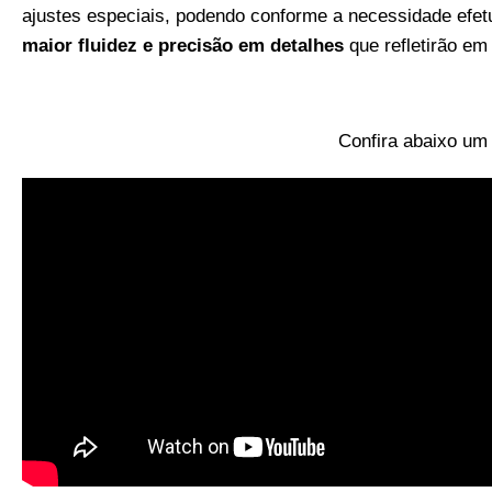
ajustes especiais, podendo conforme a necessidade efet
maior fluidez e precisão em detalhes
que refletirão e
Confira abaixo um 