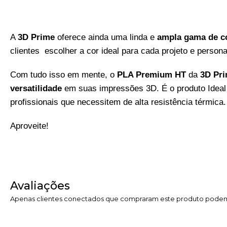
A
3D Prime
oferece ainda uma linda e
ampla gama de c
clientes escolher a cor ideal para cada projeto e perso
Com tudo isso em mente, o
PLA Premium HT
da
3D Pr
versatilidade
em suas impressões 3D. É o produto Ideal 
profissionais que necessitem de alta resistência térmica.
Aproveite!
Avaliações
Apenas clientes conectados que compraram este produto podem