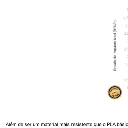
Além de ser um material mais resistente que o PLA bás