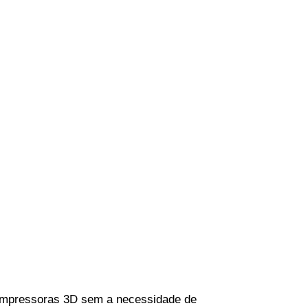
 impressoras 3D sem a necessidade de