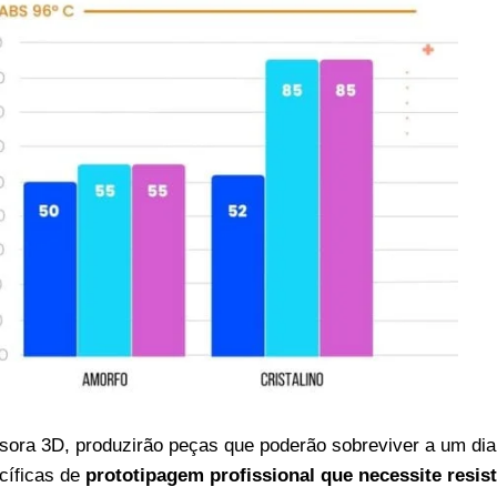
sora 3D, produzirão peças que poderão sobreviver a um dia 
cíficas de
prototipagem
profissional que necessite resist