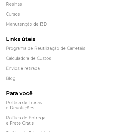
Resinas
Cursos
Manutenção de I3D
Links úteis
Programa de Reutilização de Carretéis
Calculadora de Custos
Envios e retirada
Blog
Para você
Política de Trocas
e Devoluções
Política de Entrega
e Frete Grátis