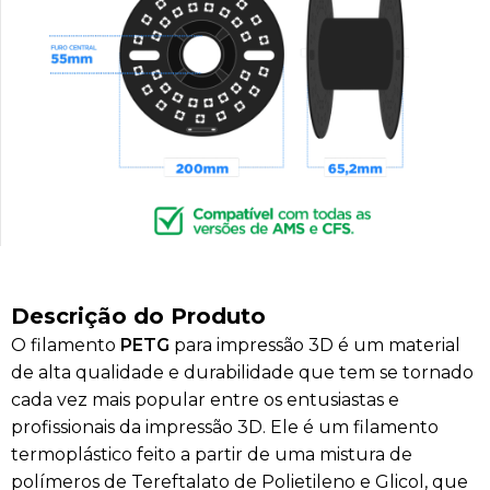
Descrição do Produto
O filamento
PETG
para impressão 3D é um material
de alta qualidade e durabilidade que tem se tornado
cada vez mais popular entre os entusiastas e
profissionais da impressão 3D. Ele é um filamento
termoplástico feito a partir de uma mistura de
polímeros de Tereftalato de Polietileno e Glicol, que