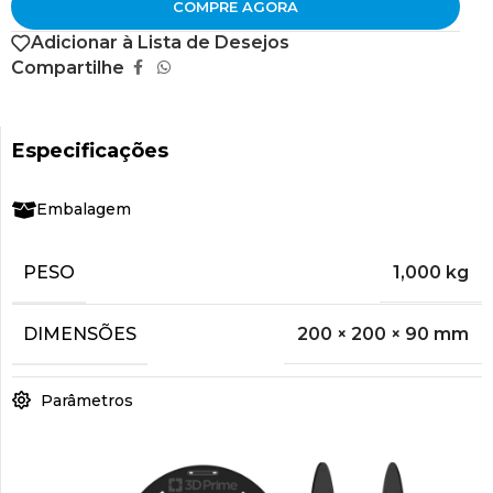
COMPRE AGORA
Adicionar à Lista de Desejos
Compartilhe
Especificações
Embalagem
PESO
1,000 kg
DIMENSÕES
200 × 200 × 90 mm
Parâmetros