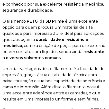
é conhecido por sua excelente resistência mecânica,
segurança e durabilidade.
O filamento
PETG
da
3D Prime
é uma excelente
opção para quem procura um material de alta
qualidade para impressão 3D, é ideal para aplicações
que satisfaçam a
durabilidade e resistência
mecânica
, como a criação de peças para uso externo
ou em contato com líquidos, sendo ainda
resistente
a diversos solventes comuns
.
Uma das vantagens deste filamento é a facilidade de
impressão, graças à sua estabilidade térmica com
baixa contração e sua boa capacidade de aderência à
cama de impressão. Além disso, o filamento possui
uma excelente aderência entre as camadas, o que
resulta em uma impressão uniforme e sem falhas.