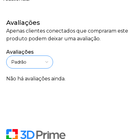
Avaliações
Apenas clientes conectados que compraram este
produto podem deixar uma avaliação.
Avaliações
Não há avaliações ainda.