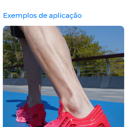
Exemplos de aplicação