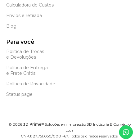
Calculadora de Custos
Envios e retirada
Blog
Para você
Política de Trocas
e Devoluções
Política de Entrega
e Frete Grátis
Política de Privacidade
Status page
©
2026
3D Prime
Soluções em Impressão 3D Indústria E Comércio
®
Ltda
CNPJ: 27.751.050/0001-67. Todos os direitos reservados.