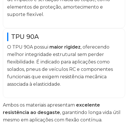
elementos de proteção, amortecimento e
suporte flexível.
TPU 90A
O TPU 90A possui
maior rigidez
, oferecendo
melhor integridade estrutural sem perder
flexibilidade. É indicado para aplicações como
solados, pneus de veículos RC e componentes
funcionais que exigem resistência mecânica
associada à elasticidade.
Ambos os materiais apresentam
excelente
resistência ao desgaste
, garantindo longa vida útil
mesmo em aplicações com flexão contínua.