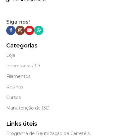
Siga-nos!
Categorias
Loja
Impressoras 3D
Filamentos
Resinas
Cursos
Manutenção de I3D
Links úteis
Programa de Reutilização de Carretéis