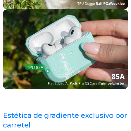
Estética de gradiente exclusivo por
carretel