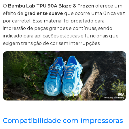
O
Bambu Lab TPU 90A Blaze & Frozen
oferece um
efeito de
gradiente suave
que ocorre uma única vez
por carretel. Esse material foi projetado para
impressão de peças grandes e contínuas, sendo
indicado para aplicações estéticas e funcionais que
exigem transição de cor sem interrupções.
Compatibilidade com impressoras