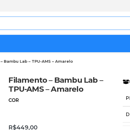
 – Bambu Lab – TPU-AMS – Amarelo
Filamento – Bambu Lab –
TPU-AMS – Amarelo
P
COR
D
R$
449,00