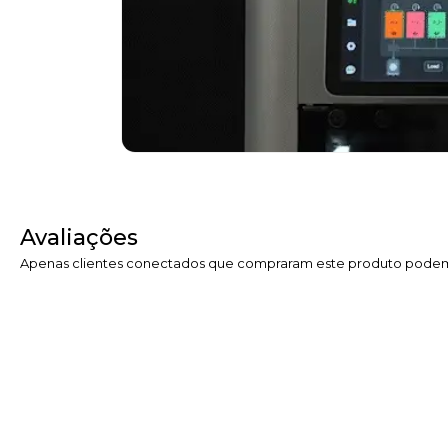
Avaliações
Apenas clientes conectados que compraram este produto podem