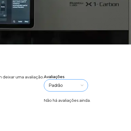
Avaliações
 deixar uma avaliação.
Não há avaliações ainda.