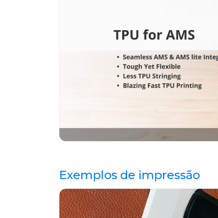
Exemplos de impressão