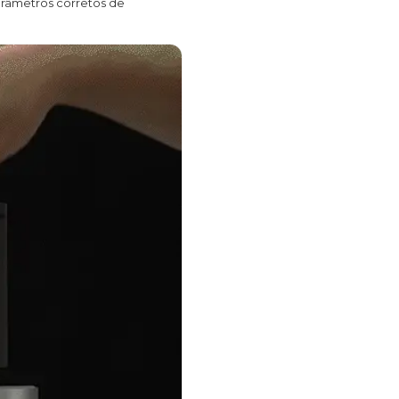
arâmetros corretos de