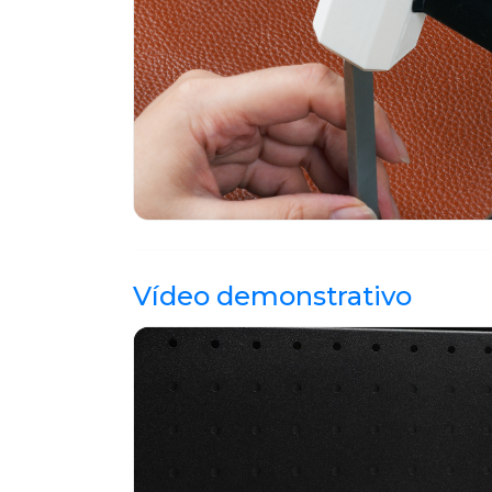
Vídeo demonstrativo