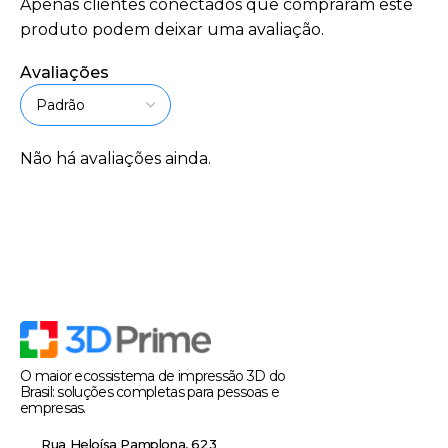
Apenas clientes conectados que compraram este
produto podem deixar uma avaliação.
Avaliações
Não há avaliações ainda.
O maior ecossistema de impressão 3D do
Brasil: soluções completas para pessoas e
empresas.
Rua Heloísa Pamplona, 623