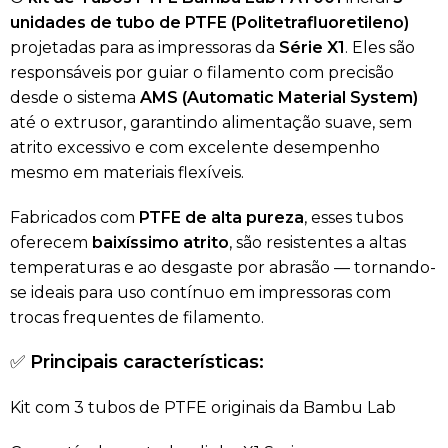
unidades de tubo de PTFE (Politetrafluoretileno)
projetadas para as impressoras da
Série X1
. Eles são
responsáveis por guiar o filamento com precisão
desde o sistema
AMS (Automatic Material System)
até o extrusor, garantindo alimentação suave, sem
atrito excessivo e com excelente desempenho
mesmo em materiais flexíveis.
Fabricados com
PTFE de alta pureza
, esses tubos
oferecem
baixíssimo atrito
, são resistentes a altas
temperaturas e ao desgaste por abrasão — tornando-
se ideais para uso contínuo em impressoras com
trocas frequentes de filamento.
✅
Principais características:
Kit com 3 tubos de PTFE originais da Bambu Lab