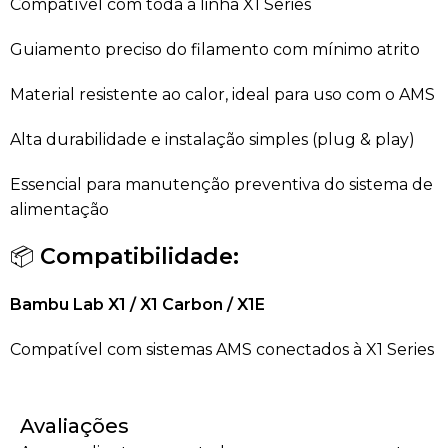
Compatível com toda a linha X1 Series
Guiamento preciso do filamento com mínimo atrito
Material resistente ao calor, ideal para uso com o AMS
Alta durabilidade e instalação simples (plug & play)
Essencial para manutenção preventiva do sistema de
alimentação
📦
Compatibilidade:
Bambu Lab X1 / X1 Carbon / X1E
Compatível com sistemas AMS conectados à X1 Series
Avaliações