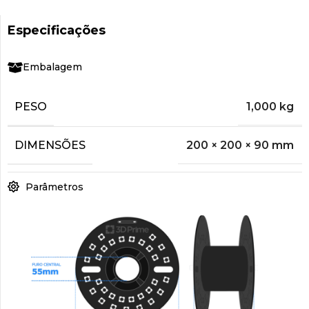
Especificações
Embalagem
PESO
1,000 kg
DIMENSÕES
200 × 200 × 90 mm
Parâmetros