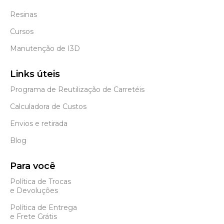
Resinas
Cursos
Manutenção de I3D
Links úteis
Programa de Reutilização de Carretéis
Calculadora de Custos
Envios e retirada
Blog
Para você
Política de Trocas
e Devoluções
Política de Entrega
e Frete Grátis