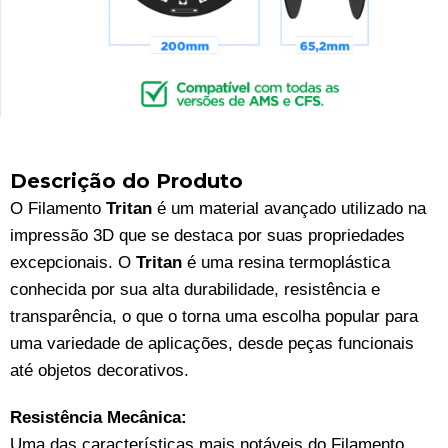
Descrição do Produto
O Filamento
Tritan
é um material avançado utilizado na
impressão 3D que se destaca por suas propriedades
excepcionais. O
Tritan
é uma resina termoplástica
conhecida por sua alta durabilidade, resistência e
transparência, o que o torna uma escolha popular para
uma variedade de aplicações, desde peças funcionais
até objetos decorativos.
Resistência Mecânica:
Uma das características mais notáveis do Filamento