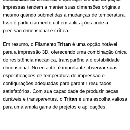
impressas tendem a manter suas dimensões originais
mesmo quando submetidas a mudanças de temperatura.
Isso é particularmente útil em aplicações onde a
precisão dimensional é crítica.
Em resumo, o Filamento
Tritan
é uma opção notável
para a impressão 3D, oferecendo uma combinação única
de resistência mecânica, transparência e estabilidade
dimensional. No entanto, é importante observar suas
especificações de temperatura de impressão e
configurações adequadas para garantir resultados
satisfatórios. Com sua capacidade de produzir peças
duráveis e transparentes, o
Tritan
é uma escolha valiosa
para uma ampla gama de projetos e aplicações.