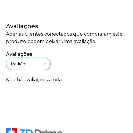
Avaliações
Apenas clientes conectados que compraram este
produto podem deixar uma avaliação.
Avaliações
Não há avaliações ainda.