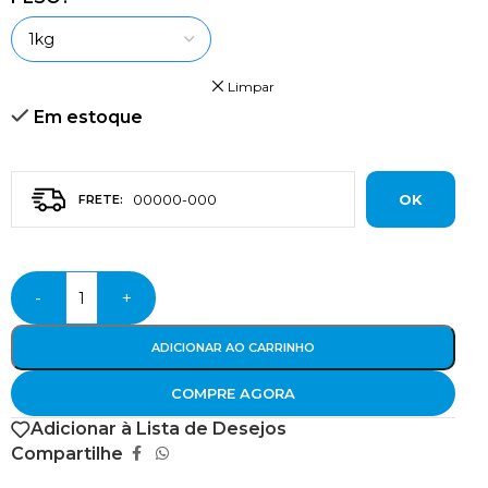
Limpar
Em estoque
OK
-
+
ADICIONAR AO CARRINHO
COMPRE AGORA
Adicionar à Lista de Desejos
Compartilhe