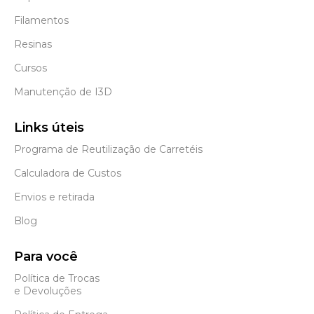
Filamentos
Resinas
Cursos
Manutenção de I3D
Links úteis
Programa de Reutilização de Carretéis
Calculadora de Custos
Envios e retirada
Blog
Para você
Política de Trocas
e Devoluções