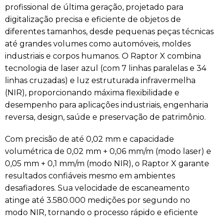
profissional de última geração, projetado para
digitalização precisa e eficiente de objetos de
diferentes tamanhos, desde pequenas peças técnicas
até grandes volumes como automóveis, moldes
industriais e corpos humanos. O Raptor X combina
tecnologia de laser azul (com 7 linhas paralelas e 34
linhas cruzadas) e luz estruturada infravermelha
(NIR), proporcionando máxima flexibilidade e
desempenho para aplicações industriais, engenharia
reversa, design, saúde e preservação de patrimônio.
Com precisão de até 0,02 mm e capacidade
volumétrica de 0,02 mm + 0,06 mm/m (modo laser) e
0,05 mm + 0,1 mm/m (modo NIR), o Raptor X garante
resultados confiáveis mesmo em ambientes
desafiadores. Sua velocidade de escaneamento
atinge até 3.580.000 medições por segundo no
modo NIR, tornando o processo rápido e eficiente