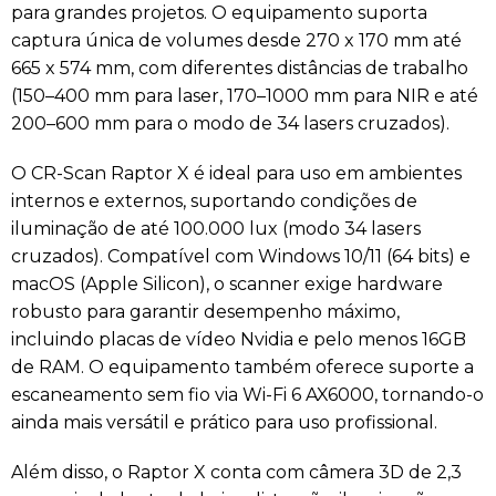
para grandes projetos. O equipamento suporta
captura única de volumes desde 270 x 170 mm até
665 x 574 mm, com diferentes distâncias de trabalho
(150–400 mm para laser, 170–1000 mm para NIR e até
200–600 mm para o modo de 34 lasers cruzados).
O CR-Scan Raptor X é ideal para uso em ambientes
internos e externos, suportando condições de
iluminação de até 100.000 lux (modo 34 lasers
cruzados). Compatível com Windows 10/11 (64 bits) e
macOS (Apple Silicon), o scanner exige hardware
robusto para garantir desempenho máximo,
incluindo placas de vídeo Nvidia e pelo menos 16GB
de RAM. O equipamento também oferece suporte a
escaneamento sem fio via Wi-Fi 6 AX6000, tornando-o
ainda mais versátil e prático para uso profissional.
Além disso, o Raptor X conta com câmera 3D de 2,3