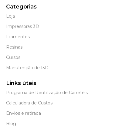
Categorias
Loja
Impressoras 3D
Filamentos
Resinas
Cursos
Manutenção de I3D
Links úteis
Programa de Reutilização de Carretéis
Calculadora de Custos
Envios e retirada
Blog