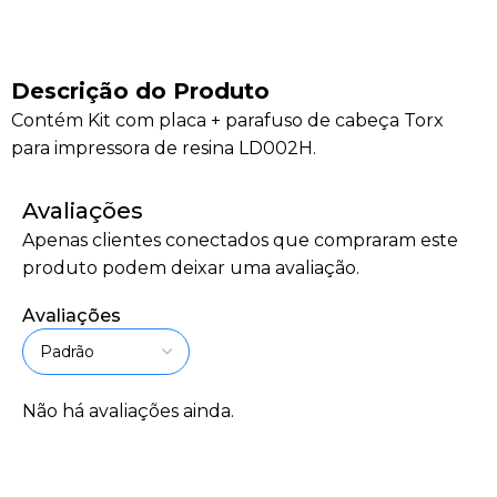
Descrição do Produto
Contém Kit com placa + parafuso de cabeça Torx
para impressora de resina LD002H.
Avaliações
Apenas clientes conectados que compraram este
produto podem deixar uma avaliação.
Avaliações
Não há avaliações ainda.