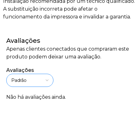
Instalação recomendada por um técnico qualificado.
A substituição incorreta pode afetar o
funcionamento da impressora e invalidar a garantia.
Avaliações
Apenas clientes conectados que compraram este
produto podem deixar uma avaliação.
Avaliações
Não há avaliações ainda.