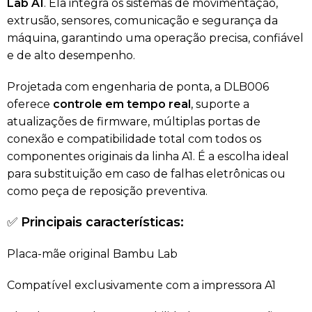
Lab A1
. Ela integra os sistemas de movimentação,
extrusão, sensores, comunicação e segurança da
máquina, garantindo uma operação precisa, confiável
e de alto desempenho.
Projetada com engenharia de ponta, a DLB006
oferece
controle em tempo real
, suporte a
atualizações de firmware, múltiplas portas de
conexão e compatibilidade total com todos os
componentes originais da linha A1. É a escolha ideal
para substituição em caso de falhas eletrônicas ou
como peça de reposição preventiva.
✅
Principais características:
Placa-mãe original Bambu Lab
Compatível exclusivamente com a impressora A1