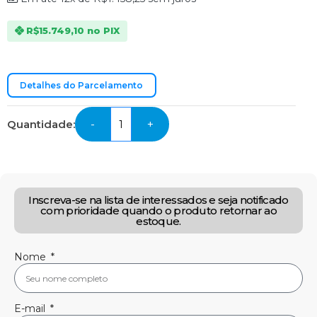
R$
15.749,10
no PIX
Detalhes do Parcelamento
Quantidade:
-
+
Inscreva-se na lista de interessados e seja notificado
com prioridade quando o produto retornar ao
estoque.
Nome
E-mail