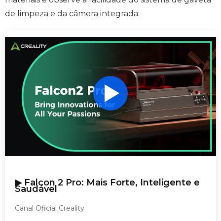
de limpeza e da câmera integrada:
▶ Falcon 2 Pro: Mais Forte, Inteligente e
Saudável
Canal Oficial Creality