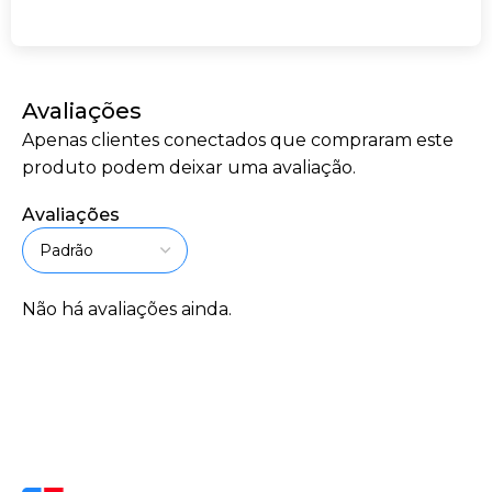
Avaliações
Apenas clientes conectados que compraram este
produto podem deixar uma avaliação.
Avaliações
Não há avaliações ainda.