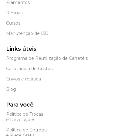
Filamentos
Resinas
Cursos
Manutenção de I3D
Links úteis
Programa de Reutilização de Carretéis
Calculadora de Custos
Envios e retirada
Blog
Para você
Política de Trocas
e Devoluções
Política de Entrega
e Frete Grátis