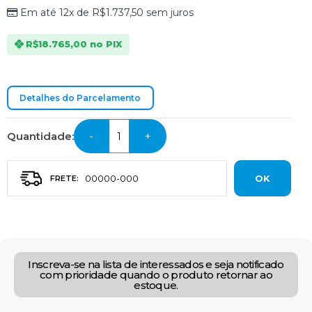
Em até 12x de
R$
1.737,50
sem juros
R$
18.765,00
no PIX
Detalhes do Parcelamento
Quantidade:
-
+
OK
Inscreva-se na lista de interessados e seja notificado
com prioridade quando o produto retornar ao
estoque.