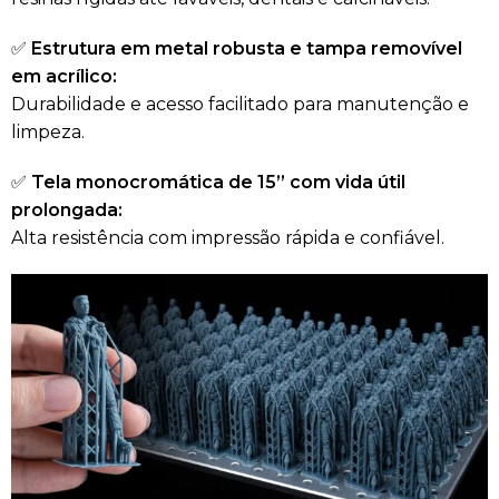
✅
Estrutura em metal robusta e tampa removível
em acrílico:
Durabilidade e acesso facilitado para manutenção e
limpeza.
✅
Tela monocromática de 15” com vida útil
prolongada:
Alta resistência com impressão rápida e confiável.