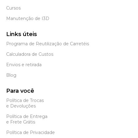
Cursos
Manutenção de I3D
Links úteis
Programa de Reutilização de Carretéis
Calculadora de Custos
Envios e retirada
Blog
Para você
Política de Trocas
e Devoluções
Política de Entrega
e Frete Grátis
Política de Privacidade