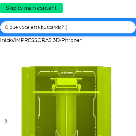
Skip to main content
Início
/
IMPRESSORAS 3D
/
Phrozen