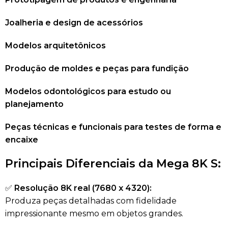
Joalheria e design de acessórios
Modelos arquitetônicos
Produção de moldes e peças para fundição
Modelos odontológicos para estudo ou
planejamento
Peças técnicas e funcionais para testes de forma e
encaixe
Principais Diferenciais da Mega 8K S:
✅
Resolução 8K real (7680 x 4320):
Produza peças detalhadas com fidelidade
impressionante mesmo em objetos grandes.