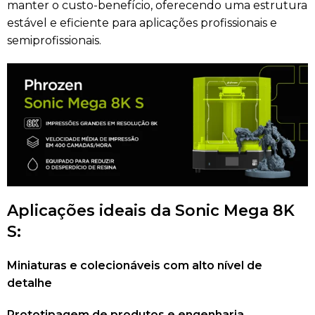
manter o custo-benefício, oferecendo uma estrutura
estável e eficiente para aplicações profissionais e
semiprofissionais.
Aplicações ideais da Sonic Mega 8K
S:
Miniaturas e colecionáveis com alto nível de
detalhe
Prototipagem de produtos e engenharia