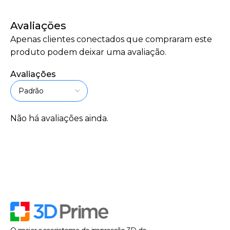
Avaliações
Apenas clientes conectados que compraram este
produto podem deixar uma avaliação.
Avaliações
Não há avaliações ainda.