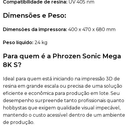
Compatibilidade de resina:
UV 405 nm
Dimensões e Peso:
Dimensões da impressora:
400 x 470 x 680 mm
Peso líquido:
24 kg
Para quem é a Phrozen Sonic Mega
8K S?
Ideal para quem está iniciando na impressão 3D de
resina em grande escala ou precisa de uma solução
eficiente e econômica para produção em lote. Seu
desempenho surpreende tanto profissionais quanto
hobbystas que exigem qualidade visual impecável,
mantendo o custo acessível dentro de um ambiente
de produção.