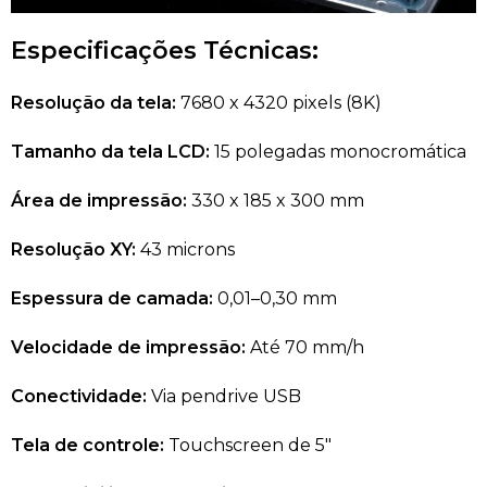
Especificações Técnicas:
Resolução da tela:
7680 x 4320 pixels (8K)
Tamanho da tela LCD:
15 polegadas monocromática
Área de impressão:
330 x 185 x 300 mm
Resolução XY:
43 microns
Espessura de camada:
0,01–0,30 mm
Velocidade de impressão:
Até 70 mm/h
Conectividade:
Via pendrive USB
Tela de controle:
Touchscreen de 5″