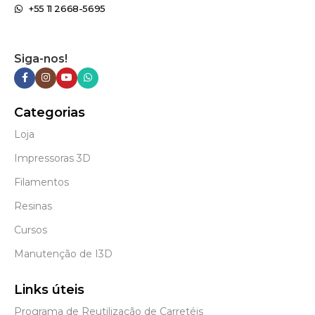
+55 11 2668-5695
Siga-nos!
Categorias
Loja
Impressoras 3D
Filamentos
Resinas
Cursos
Manutenção de I3D
Links úteis
Programa de Reutilização de Carretéis