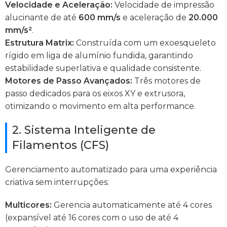
Velocidade e Aceleração:
Velocidade de impressão
alucinante de até
600 mm/s
e aceleração de
20.000
mm/s²
.
Estrutura Matrix:
Construída com um exoesqueleto
rígido em liga de alumínio fundida, garantindo
estabilidade superlativa e qualidade consistente.
Motores de Passo Avançados:
Três motores de
passo dedicados para os eixos XY e extrusora,
otimizando o movimento em alta performance.
2. Sistema Inteligente de
Filamentos (CFS)
Gerenciamento automatizado para uma experiência
criativa sem interrupções:
Multicores:
Gerencia automaticamente até 4 cores
(expansível até 16 cores com o uso de até 4