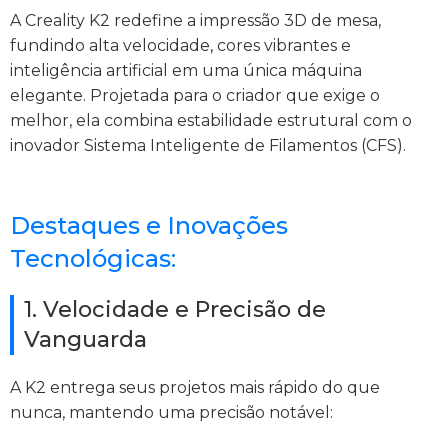
A Creality K2 redefine a impressão 3D de mesa,
fundindo alta velocidade, cores vibrantes e
inteligência artificial em uma única máquina
elegante. Projetada para o criador que exige o
melhor, ela combina estabilidade estrutural com o
inovador Sistema Inteligente de Filamentos (CFS).
Destaques e Inovações
Tecnológicas:
1. Velocidade e Precisão de
Vanguarda
A K2 entrega seus projetos mais rápido do que
nunca, mantendo uma precisão notável: