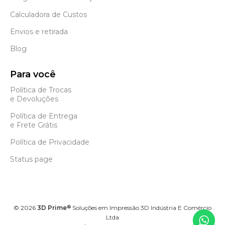
Calculadora de Custos
Envios e retirada
Blog
Para você
Política de Trocas
e Devoluções
Política de Entrega
e Frete Grátis
Política de Privacidade
Status page
©
2026
3D Prime
Soluções em Impressão 3D Indústria E Comércio
®
Ltda