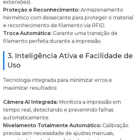
extensões).
Proteção e Reconhecimento:
Armazenamento
hermético com dessecante para proteger o material
e reconhecimento de filamento via RFID.
Troca Automática:
Garante uma transição de
filamento perfeita durante a impressão.
3. Inteligência Ativa e Facilidade de
Uso
Tecnologia integrada para minimizar erros e
maximizar resultados:
Câmera AI Integrada:
Monitora a impressão em
tempo real, detectando e prevenindo falhas
automaticamente.
Nivelamento Totalmente Automático:
Calibração
precisa sem necessidade de ajustes manuais,