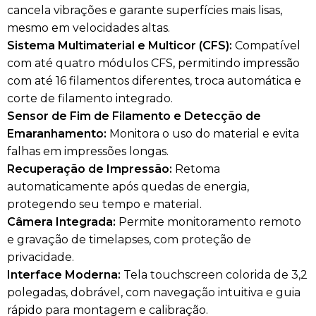
cancela vibrações e garante superfícies mais lisas,
mesmo em velocidades altas.
Sistema Multimaterial e Multicor (CFS):
Compatível
com até quatro módulos CFS, permitindo impressão
com até 16 filamentos diferentes, troca automática e
corte de filamento integrado.
Sensor de Fim de Filamento e Detecção de
Emaranhamento:
Monitora o uso do material e evita
falhas em impressões longas.
Recuperação de Impressão:
Retoma
automaticamente após quedas de energia,
protegendo seu tempo e material.
Câmera Integrada:
Permite monitoramento remoto
e gravação de timelapses, com proteção de
privacidade.
Interface Moderna:
Tela touchscreen colorida de 3,2
polegadas, dobrável, com navegação intuitiva e guia
rápido para montagem e calibração.