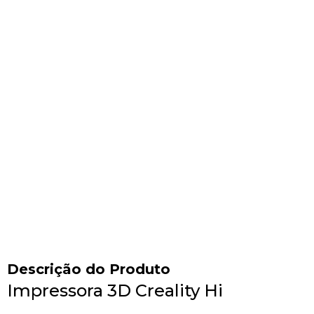
Descrição do Produto
Impressora 3D Creality Hi