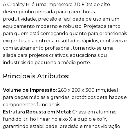
A Creality Hi é uma impressora 3D FDM de alto
desempenho pensada para quem busca
produtividade, precisão e facilidade de uso em um
equipamento moderno e robusto. Projetada tanto
para quem está começando quanto para profissionais
exigentes, ela entrega resultados rápidos, confiáveis e
com acabamento profissional, tornando-se uma
aliada para projetos criativos, educacionais ou
industriais de pequeno a médio porte.
Principais Atributos:
Volume de Impressão:
260 x 260 x 300 mm, ideal
para peças médias e grandes, protótipos detalhados e
componentes funcionais.
Estrutura Robusta em Metal:
Chassi em alumínio
fundido, trilho linear no eixo X e duplo eixo Y,
garantindo estabilidade, precisão e menos vibração