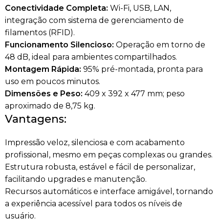
Conectividade Completa:
Wi-Fi, USB, LAN,
integração com sistema de gerenciamento de
filamentos (RFID).
Funcionamento Silencioso:
Operação em torno de
48 dB, ideal para ambientes compartilhados.
Montagem Rápida:
95% pré-montada, pronta para
uso em poucos minutos.
Dimensões e Peso:
409 x 392 x 477 mm; peso
aproximado de 8,75 kg.
Vantagens:
Impressão veloz, silenciosa e com acabamento
profissional, mesmo em peças complexas ou grandes.
Estrutura robusta, estável e fácil de personalizar,
facilitando upgrades e manutenção.
Recursos automáticos e interface amigável, tornando
a experiência acessível para todos os níveis de
usuário.