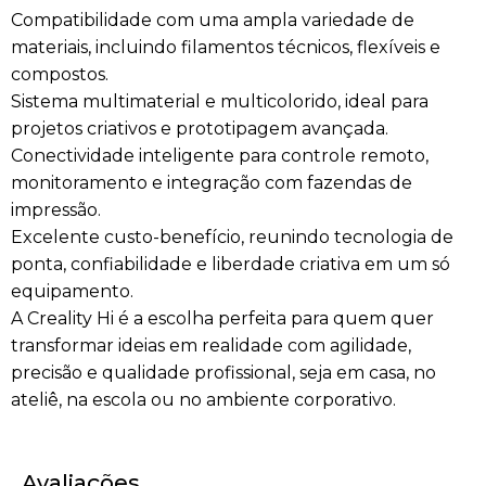
Compatibilidade com uma ampla variedade de
materiais, incluindo filamentos técnicos, flexíveis e
compostos.
Sistema multimaterial e multicolorido, ideal para
projetos criativos e prototipagem avançada.
Conectividade inteligente para controle remoto,
monitoramento e integração com fazendas de
impressão.
Excelente custo-benefício, reunindo tecnologia de
ponta, confiabilidade e liberdade criativa em um só
equipamento.
A Creality Hi é a escolha perfeita para quem quer
transformar ideias em realidade com agilidade,
precisão e qualidade profissional, seja em casa, no
ateliê, na escola ou no ambiente corporativo.
Avaliações