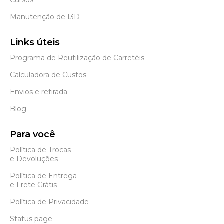
Manutenção de I3D
Links úteis
Programa de Reutilização de Carretéis
Calculadora de Custos
Envios e retirada
Blog
Para você
Política de Trocas
e Devoluções
Política de Entrega
e Frete Grátis
Política de Privacidade
Status page