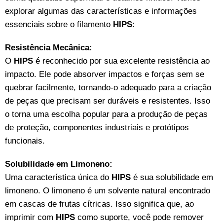
explorar algumas das características e informações
essenciais sobre o filamento
HIPS
:
Resistência Mecânica:
O
HIPS
é reconhecido por sua excelente resistência ao
impacto. Ele pode absorver impactos e forças sem se
quebrar facilmente, tornando-o adequado para a criação
de peças que precisam ser duráveis e resistentes. Isso
o torna uma escolha popular para a produção de peças
de proteção, componentes industriais e protótipos
funcionais.
Solubilidade em Limoneno:
Uma característica única do
HIPS
é sua solubilidade em
limoneno. O limoneno é um solvente natural encontrado
em cascas de frutas cítricas. Isso significa que, ao
imprimir com
HIPS
como suporte, você pode remover