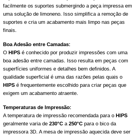
facilmente os suportes submergindo a peça impressa em
uma solução de limoneno. Isso simplifica a remoção de
suportes e cria um acabamento mais limpo nas peças
finais.
Boa Adesão entre Camadas:
O
HIPS
é conhecido por produzir impressões com uma
boa adesão entre camadas. Isso resulta em peças com
superfícies uniformes e detalhes bem definidos. A
qualidade superficial é uma das razões pelas quais o
HIPS
é frequentemente escolhido para criar peças que
exigem um acabamento atraente.
Temperaturas de Impressão:
A temperatura de impressão recomendada para o
HIPS
geralmente varia de
230°C
a
250°C
para o bico da
impressora 3D. A mesa de impressão aquecida deve ser