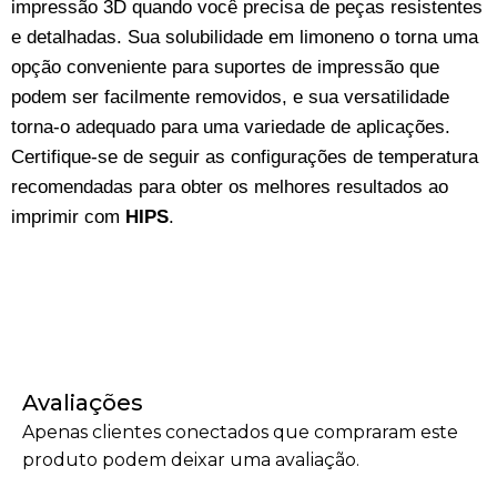
impressão 3D quando você precisa de peças resistentes
e detalhadas. Sua solubilidade em limoneno o torna uma
opção conveniente para suportes de impressão que
podem ser facilmente removidos, e sua versatilidade
torna-o adequado para uma variedade de aplicações.
Certifique-se de seguir as configurações de temperatura
recomendadas para obter os melhores resultados ao
imprimir com
HIPS
.
Avaliações
Apenas clientes conectados que compraram este
produto podem deixar uma avaliação.