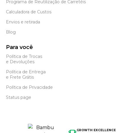
Programa de Reutilização de Carretéis
Calculadora de Custos
Envios e retirada
Blog
Para você
Política de Trocas
e Devoluções
Política de Entrega
e Frete Grátis
Política de Privacidade
Status page
GROWTH EXCELLENCE