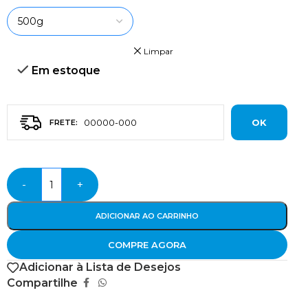
Limpar
Em estoque
OK
-
+
ADICIONAR AO CARRINHO
COMPRE AGORA
Adicionar à Lista de Desejos
Compartilhe