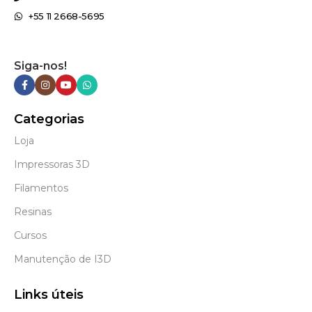
+55 11 2668-5695
Siga-nos!
Categorias
Loja
Impressoras 3D
Filamentos
Resinas
Cursos
Manutenção de I3D
Links úteis