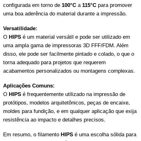
configurada em torno de
100
°C
a
115°C
para promover
uma boa aderência do material durante a impressão.
Versatilidade:
O
HIPS
é um material versátil e pode ser utilizado em
uma ampla gama de impressoras 3D FFF/FDM. Além
disso, ele pode ser facilmente pintado e colado, o que o
torna adequado para projetos que requerem
acabamentos personalizados ou montagens complexas.
Aplicações Comuns:
O
HIPS
é frequentemente utilizado na impressão de
protótipos, modelos arquitetônicos, peças de encaixe,
moldes para fundição, e em qualquer aplicação que exija
resistência ao impacto e detalhes precisos.
Em resumo, o filamento
HIPS
é uma escolha sólida para