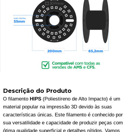
Descrição do Produto
O filamento
HIPS
(Poliestireno de Alto Impacto) é um
material popular na impressão 3D devido às suas
características únicas. Este filamento é conhecido por
sua versatilidade e capacidade de produzir peças com
ótima qualidade superficial e detalhes nítidos. Vamos