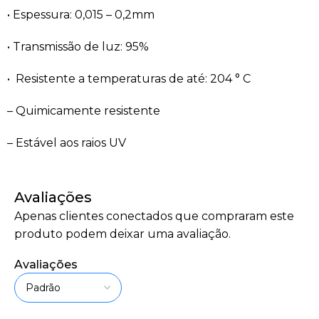
• Espessura: 0,015 – 0,2mm
• Transmissão de luz: 95%
• Resistente a temperaturas de até: 204 ° C
– Quimicamente resistente
– Estável aos raios UV
Avaliações
Apenas clientes conectados que compraram este
produto podem deixar uma avaliação.
Avaliações