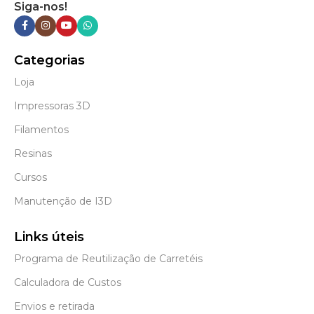
Siga-nos!
Categorias
Loja
Impressoras 3D
Filamentos
Resinas
Cursos
Manutenção de I3D
Links úteis
Programa de Reutilização de Carretéis
Calculadora de Custos
Envios e retirada