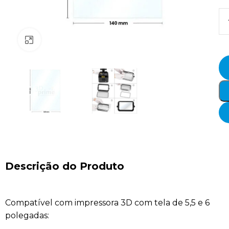
Clique para ampliar
Descrição do Produto
Compatível com impressora 3D com tela de 5,5 e 6
polegadas: