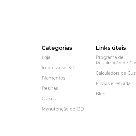
Categorias
Links úteis
Loja
Programa de
Reutilização de Car
Impressoras 3D
Calculadora de Cus
Filamentos
Envios e retirada
Resinas
Blog
Cursos
Manutenção de I3D