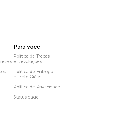
Para você
Política de Trocas
retéis
e Devoluções
tos
Política de Entrega
e Frete Grátis
Política de Privacidade
Status page