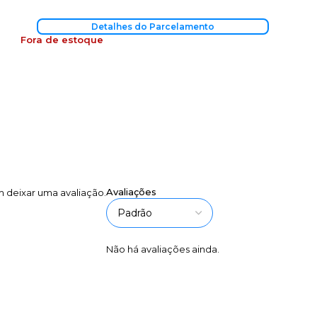
Detalhes do Parcelamento
Fora de estoque
Avaliações
 deixar uma avaliação.
Não há avaliações ainda.