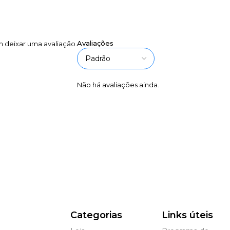
Avaliações
 deixar uma avaliação.
Não há avaliações ainda.
Categorias
Links úteis