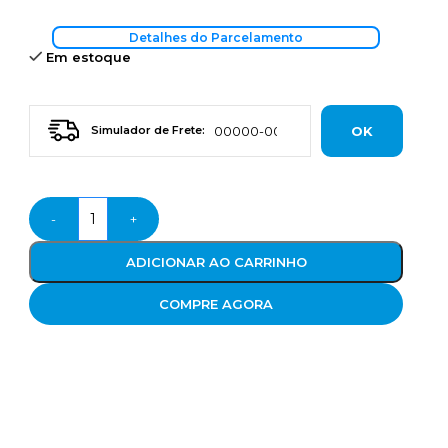
Detalhes do Parcelamento
Em estoque
OK
Simulador de Frete:
-
+
ADICIONAR AO CARRINHO
COMPRE AGORA