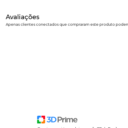
Avaliações
Apenas clientes conectados que compraram este produto podem