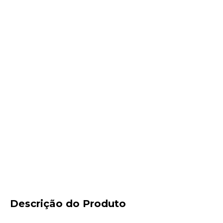
Descrição do Produto