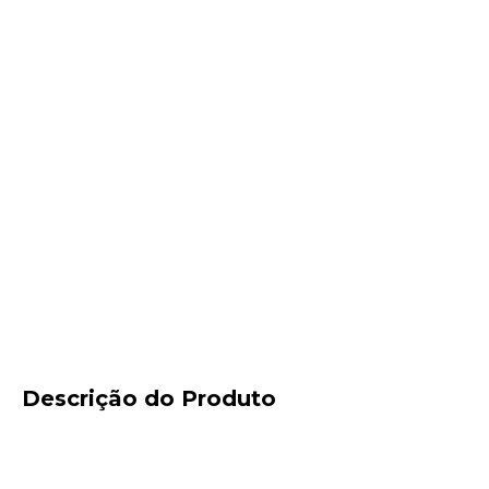
Descrição do Produto