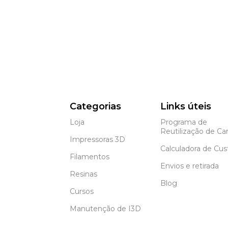
Categorias
Links úteis
Loja
Programa de
Reutilização de Car
Impressoras 3D
Calculadora de Cus
Filamentos
Envios e retirada
Resinas
Blog
Cursos
Manutenção de I3D