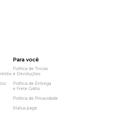
Para você
Política de Trocas
retéis
e Devoluções
tos
Política de Entrega
e Frete Grátis
Política de Privacidade
Status page