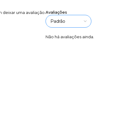
Avaliações
 deixar uma avaliação.
Não há avaliações ainda.