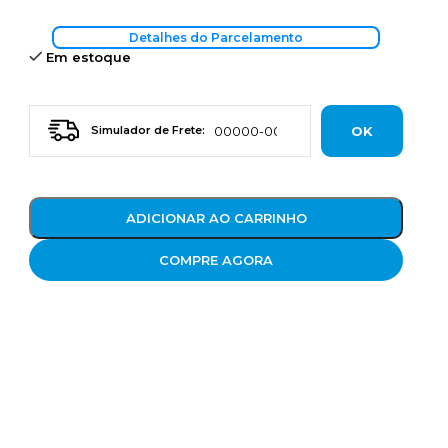
Detalhes do Parcelamento
Em estoque
OK
Simulador de Frete:
ADICIONAR AO CARRINHO
COMPRE AGORA