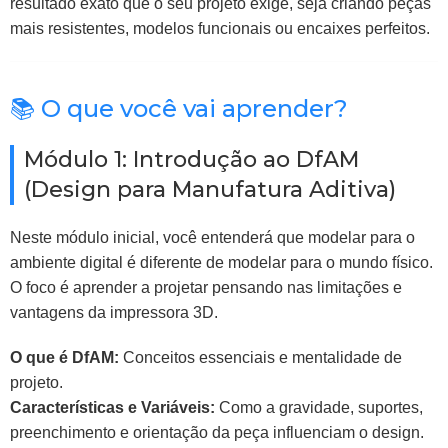
resultado exato que o seu projeto exige, seja criando peças
mais resistentes, modelos funcionais ou encaixes perfeitos.
📚 O que você vai aprender?
Módulo 1: Introdução ao DfAM
(Design para Manufatura Aditiva)
Neste módulo inicial, você entenderá que modelar para o
ambiente digital é diferente de modelar para o mundo físico.
O foco é aprender a projetar pensando nas limitações e
vantagens da impressora 3D.
O que é DfAM:
Conceitos essenciais e mentalidade de
projeto.
Características e Variáveis:
Como a gravidade, suportes,
preenchimento e orientação da peça influenciam o design.