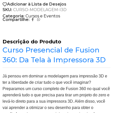
Adicionar à Lista de Desejos
SKU:
CURSO-MODELAGEM-I3D
Categoria:
Cursos e Eventos
Compartilhe:
Descrição do Produto
Curso Presencial de Fusion
360: Da Tela à Impressora 3D
Já pensou em dominar a modelagem para impressão 3D e
ter a liberdade de criar tudo o que você imaginar?
Preparamos um curso completo de Fusion 360 no qual você
aprenderá tudo o que precisa para tirar um projeto do zero e
levá-lo direto para a sua impressora 3D. Além disso, você
vai aprender a otimizar o seu desenho para obter o