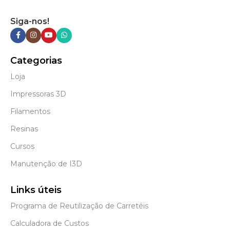
Siga-nos!
Categorias
Loja
Impressoras 3D
Filamentos
Resinas
Cursos
Manutenção de I3D
Links úteis
Programa de Reutilização de Carretéis
Calculadora de Custos