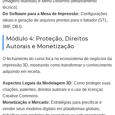
(imagens realistas) e Menu Desenho (detalhamento
técnico).
Do Software para a Mesa de Impressão:
Configurações
ideais e geração de arquivos prontos para o fatiador (STL,
3MF, OBJ).
Módulo 4: Proteção, Direitos
Autorais e Monetização
O fechamento do curso foca no ecossistema de negócios da
impressão 3D, mostrando como transformar o conhecimento
adquirido em receita.
Aspectos Legais da Modelagem 3D:
Como proteger suas
criações, patentes, direitos autorais e o uso de licenças
Creative Commons.
Monetização e Mercado:
Estratégias para precificar e
vender seus modelos digitais em plataformas globais,