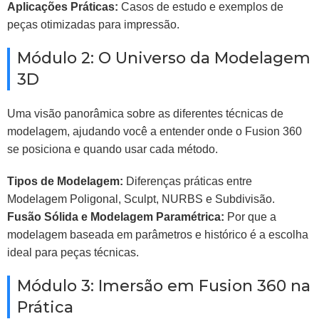
Aplicações Práticas:
Casos de estudo e exemplos de
peças otimizadas para impressão.
Módulo 2: O Universo da Modelagem
3D
Uma visão panorâmica sobre as diferentes técnicas de
modelagem, ajudando você a entender onde o Fusion 360
se posiciona e quando usar cada método.
Tipos de Modelagem:
Diferenças práticas entre
Modelagem Poligonal, Sculpt, NURBS e Subdivisão.
Fusão Sólida e Modelagem Paramétrica:
Por que a
modelagem baseada em parâmetros e histórico é a escolha
ideal para peças técnicas.
Módulo 3: Imersão em Fusion 360 na
Prática