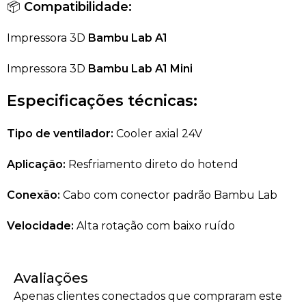
📦
Compatibilidade:
Impressora 3D
Bambu Lab A1
Impressora 3D
Bambu Lab A1 Mini
Especificações técnicas:
Tipo de ventilador:
Cooler axial 24V
Aplicação:
Resfriamento direto do hotend
Conexão:
Cabo com conector padrão Bambu Lab
Velocidade:
Alta rotação com baixo ruído
Avaliações
Apenas clientes conectados que compraram este