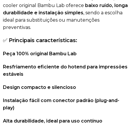
cooler original Bambu Lab oferece
baixo ruído, longa
durabilidade e instalação simples
, sendo a escolha
ideal para substituições ou manutenções
preventivas.
✅
Principais características:
Peça 100% original Bambu Lab
Resfriamento eficiente do hotend para impressões
estáveis
Design compacto e silencioso
Instalação fácil com conector padrão (plug-and-
play)
Alta durabilidade, ideal para uso contínuo