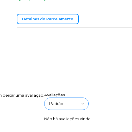
Detalhes do Parcelamento
Avaliações
 deixar uma avaliação.
Não há avaliações ainda.