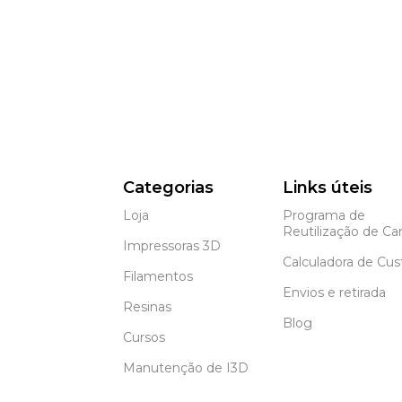
Categorias
Links úteis
Loja
Programa de
Reutilização de Car
Impressoras 3D
Calculadora de Cus
Filamentos
Envios e retirada
Resinas
Blog
Cursos
Manutenção de I3D