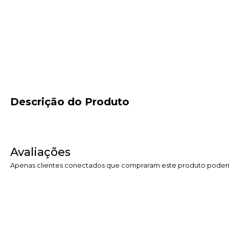
Descrição do Produto
Avaliações
Apenas clientes conectados que compraram este produto podem