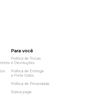
Para você
Política de Trocas
retéis
e Devoluções
tos
Política de Entrega
e Frete Grátis
Política de Privacidade
Status page