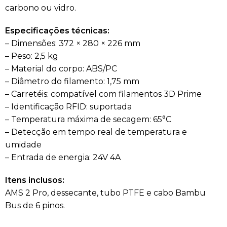
carbono ou vidro.
Especificações técnicas:
– Dimensões: 372 × 280 × 226 mm
– Peso: 2,5 kg
– Material do corpo: ABS/PC
– Diâmetro do filamento: 1,75 mm
– Carretéis: compatível com filamentos 3D Prime
– Identificação RFID: suportada
– Temperatura máxima de secagem: 65°C
– Detecção em tempo real de temperatura e
umidade
– Entrada de energia: 24V 4A
Itens inclusos:
AMS 2 Pro, dessecante, tubo PTFE e cabo Bambu
Bus de 6 pinos.