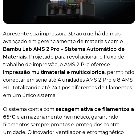
Apresente sua impressora 3D ao que há de mais
avançado em gerenciamento de materiais com o
Bambu Lab AMS 2 Pro – Sistema Automático de
Materiais
. Projetado para revolucionar o fluxo de
trabalho de impressão, o AMS 2 Pro oferece
impressão multimaterial e multicolorida
, permitindo
conectar em série até 4 unidades AMS 2 Pro e 8 AMS
HT, totalizando até 24 tipos diferentes de filamentos
em um único sistema.
O sistema conta com
secagem ativa de filamentos a
65°C
e armazenamento hermético, garantindo
filamentos sempre prontos e protegidos contra
umidade. O inovador ventilador eletromagnético