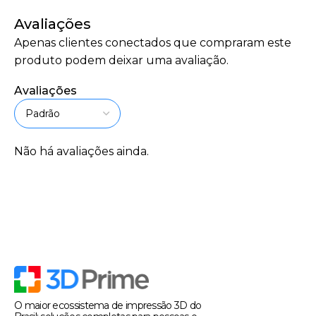
Avaliações
Apenas clientes conectados que compraram este
produto podem deixar uma avaliação.
Avaliações
Não há avaliações ainda.
O maior ecossistema de impressão 3D do