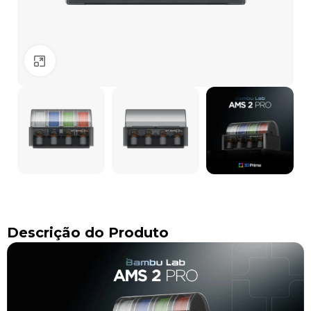
Clique para ampliar
Descrição do Produto