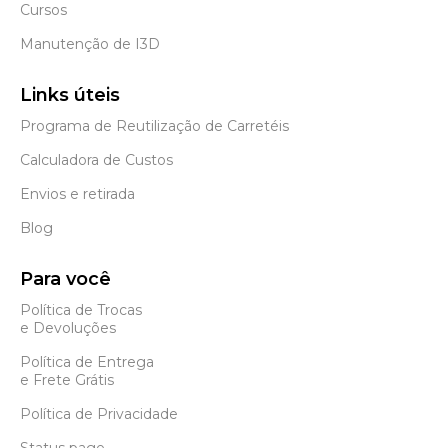
Cursos
Manutenção de I3D
Links úteis
Programa de Reutilização de Carretéis
Calculadora de Custos
Envios e retirada
Blog
Para você
Política de Trocas
e Devoluções
Política de Entrega
e Frete Grátis
Política de Privacidade
Status page