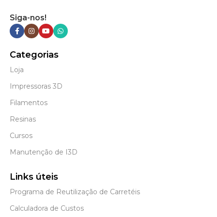
Siga-nos!
Categorias
Loja
Impressoras 3D
Filamentos
Resinas
Cursos
Manutenção de I3D
Links úteis
Programa de Reutilização de Carretéis
Calculadora de Custos