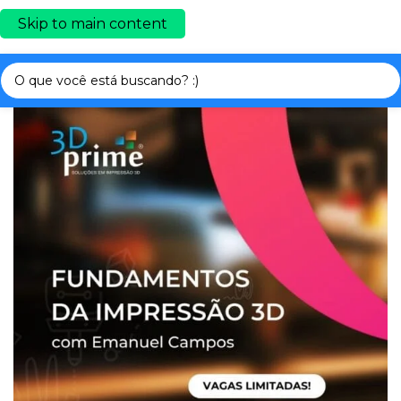
Skip to main content