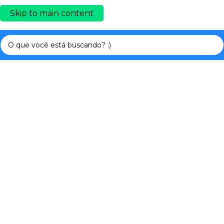
Skip to main content