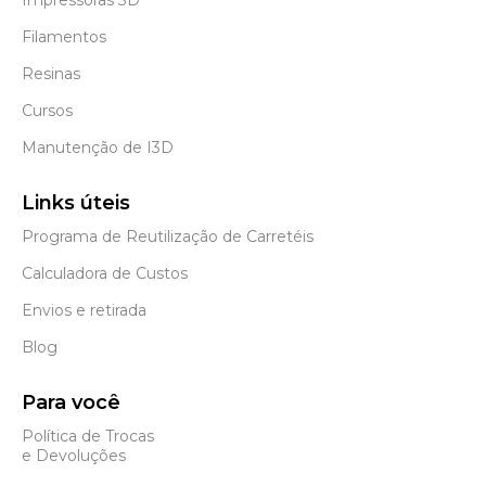
Filamentos
Resinas
Cursos
Manutenção de I3D
Links úteis
Programa de Reutilização de Carretéis
Calculadora de Custos
Envios e retirada
Blog
Para você
Política de Trocas
e Devoluções