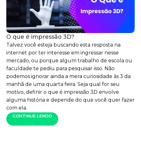
O que é impressão 3D?
Talvez você esteja buscando esta resposta na
internet por ter interesse em ingressar nesse
mercado, ou porque algum trabalho de escola ou
faculdade te pediu para pesquisar isso. Não
podemos ignorar ainda a mera curiosidade às 3 da
manhã de uma quarta feira. Seja qual for seu
motivo, definir o que é impressão 3D envolve
alguma história e depende do que você quer fazer
com ela.
CONTINUE LENDO