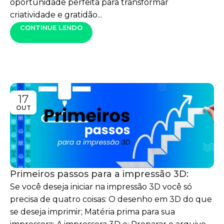
oportunidade perfeita para transformar
criatividade e gratidão...
CONTINUE LENDO
17
OUT
Primeiros passos para a impressão 3D:
Se você deseja iniciar na impressão 3D você só
precisa de quatro coisas: O desenho em 3D do que
se deseja imprimir; Matéria prima para sua