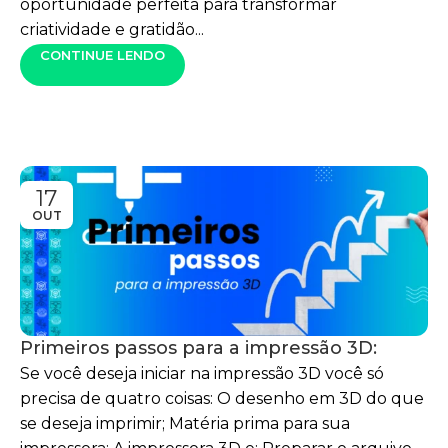
oportunidade perfeita para transformar
criatividade e gratidão...
CONTINUE LENDO
17
OUT
Primeiros passos para a impressão 3D:
Se você deseja iniciar na impressão 3D você só
precisa de quatro coisas: O desenho em 3D do que
se deseja imprimir; Matéria prima para sua