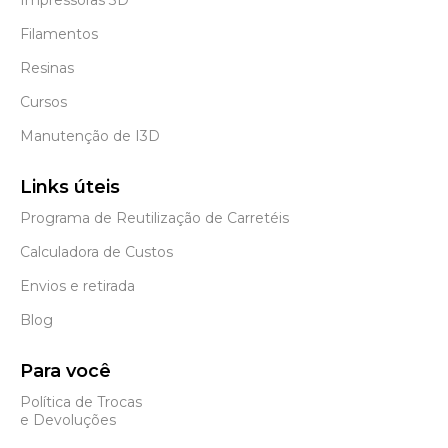
Filamentos
Resinas
Cursos
Manutenção de I3D
Links úteis
Programa de Reutilização de Carretéis
Calculadora de Custos
Envios e retirada
Blog
Para você
Política de Trocas
e Devoluções