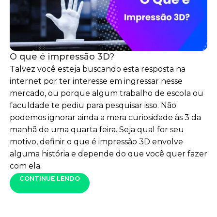
O que é impressão 3D?
Talvez você esteja buscando esta resposta na
internet por ter interesse em ingressar nesse
mercado, ou porque algum trabalho de escola ou
faculdade te pediu para pesquisar isso. Não
podemos ignorar ainda a mera curiosidade às 3 da
manhã de uma quarta feira. Seja qual for seu
motivo, definir o que é impressão 3D envolve
alguma história e depende do que você quer fazer
com ela.
CONTINUE LENDO